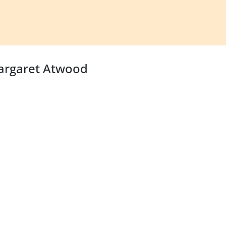
Margaret Atwood