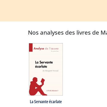
Nos analyses des livres de 
La Servante écarlate