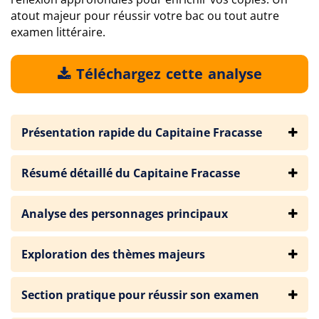
atout majeur pour réussir votre bac ou tout autre
examen littéraire.
Téléchargez cette analyse
Présentation rapide du Capitaine Fracasse
Résumé détaillé du Capitaine Fracasse
Analyse des personnages principaux
Exploration des thèmes majeurs
Section pratique pour réussir son examen