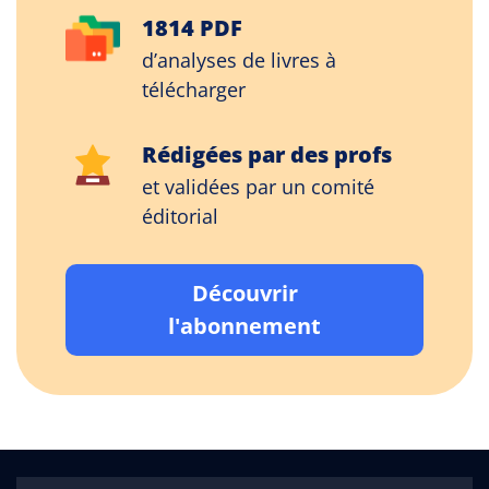
1814 PDF
d’analyses de livres à
télécharger
Rédigées par des profs
et validées par un comité
éditorial
Découvrir
l'abonnement