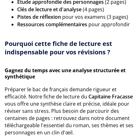
Étude approfondie des personnages
(2 pages)
Clés de lecture et d'analyse
(4 pages)
Pistes de réflexion
pour vos examens (3 pages)
Ressources complémentaires
pour approfondir
Pourquoi cette fiche de lecture est
indispensable pour vos révisions ?
Gagnez du temps avec une analyse structurée et
synthétique
Préparer le bac de français demande rigueur et
efficacité. Notre fiche de lecture du
Capitaine Fracasse
vous offre une synthèse claire et précise, idéale pour
réviser sans stress. Plus besoin de parcourir des
centaines de pages : retrouvez dans notre document
téléchargeable l'essentiel du roman, ses thèmes et ses
personnages en un clin d'œil.