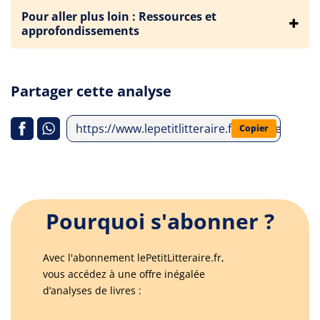
Pour aller plus loin : Ressources et
approfondissements
Partager cette analyse
https://www.lepetitlitteraire.fr/analyses-litte
Copier
Pourquoi s'abonner ?
Avec l'abonnement lePetitLitteraire.fr,
vous accédez à une offre inégalée
d’analyses de livres :