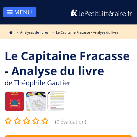
MENU
Analyses de livres
Le Capitaine Fracasse - Analyse du livre
Le Capitaine Fracasse
- Analyse du livre
de
Théophile Gautier
(0 évaluation)