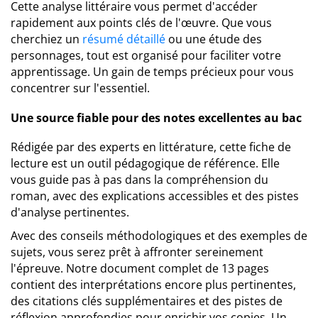
Cette analyse littéraire vous permet d'accéder
rapidement aux points clés de l'œuvre. Que vous
cherchiez un
résumé détaillé
ou une étude des
personnages, tout est organisé pour faciliter votre
apprentissage. Un gain de temps précieux pour vous
concentrer sur l'essentiel.
Une source fiable pour des notes excellentes au bac
Rédigée par des experts en littérature, cette fiche de
lecture est un outil pédagogique de référence. Elle
vous guide pas à pas dans la compréhension du
roman, avec des explications accessibles et des pistes
d'analyse pertinentes.
Avec des conseils méthodologiques et des exemples de
sujets, vous serez prêt à affronter sereinement
l'épreuve. Notre document complet de 13 pages
contient des interprétations encore plus pertinentes,
des citations clés supplémentaires et des pistes de
réflexion approfondies pour enrichir vos copies. Un