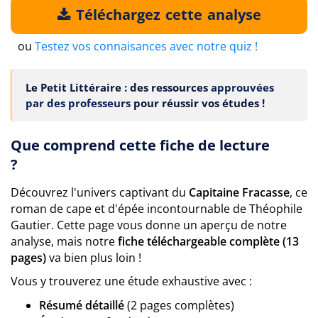
Téléchargez cette analyse
ou
Testez vos connaisances avec notre quiz !
Le Petit Littéraire : des ressources
approuvées
par des professeurs
pour réussir vos études !
Que comprend cette fiche de lecture
?
Découvrez l'univers captivant du
Capitaine Fracasse
, ce
roman de cape et d'épée incontournable de Théophile
Gautier. Cette page vous donne un aperçu de notre
analyse, mais notre
fiche téléchargeable complète (13
pages)
va bien plus loin !
Vous y trouverez une étude exhaustive avec :
Résumé détaillé
(2 pages complètes)