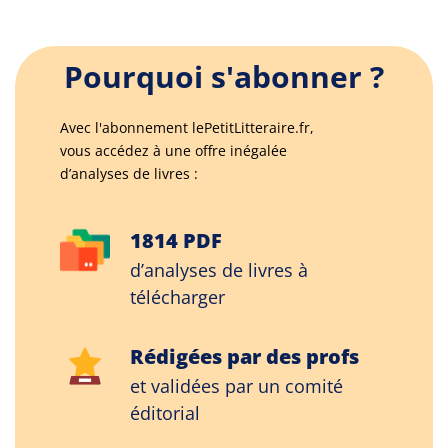
Pourquoi s'abonner ?
Avec l'abonnement lePetitLitteraire.fr,
vous accédez à une offre inégalée
d’analyses de livres :
1814 PDF
d’analyses de livres à
télécharger
Rédigées par des profs
et validées par un comité
éditorial