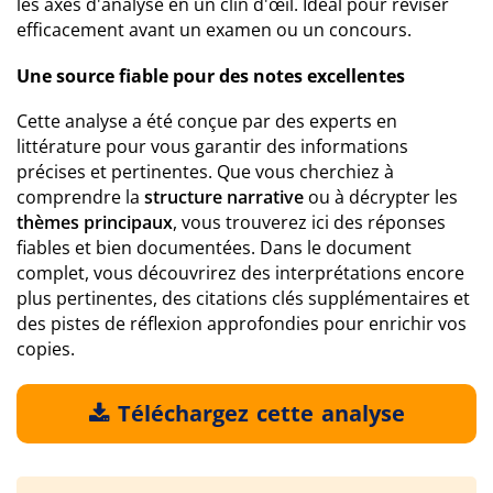
les axes d'analyse en un clin d'œil. Idéal pour réviser
efficacement avant un examen ou un concours.
Une source fiable pour des notes excellentes
Cette analyse a été conçue par des experts en
littérature pour vous garantir des informations
précises et pertinentes. Que vous cherchiez à
comprendre la
structure narrative
ou à décrypter les
thèmes principaux
, vous trouverez ici des réponses
fiables et bien documentées. Dans le document
complet, vous découvrirez des interprétations encore
plus pertinentes, des citations clés supplémentaires et
des pistes de réflexion approfondies pour enrichir vos
copies.
Téléchargez cette analyse