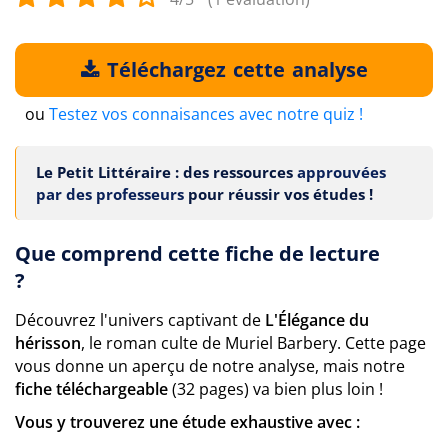
Téléchargez cette analyse
ou
Testez vos connaisances avec notre quiz !
Le Petit Littéraire : des ressources
approuvées
par des professeurs
pour réussir vos études !
Que comprend cette fiche de lecture
?
Découvrez l'univers captivant de
L'Élégance du
hérisson
, le roman culte de Muriel Barbery. Cette page
vous donne un aperçu de notre analyse, mais notre
fiche téléchargeable
(32 pages) va bien plus loin !
Vous y trouverez une étude exhaustive avec :