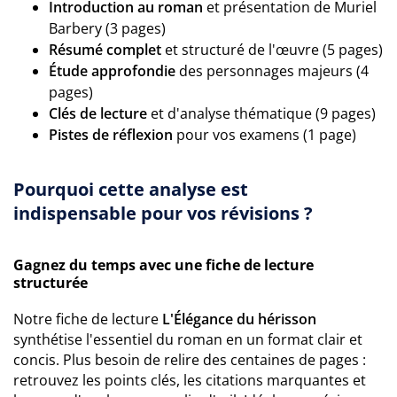
Introduction au roman
et présentation de Muriel
Barbery (3 pages)
Résumé complet
et structuré de l'œuvre (5 pages)
Étude approfondie
des personnages majeurs (4
pages)
Clés de lecture
et d'analyse thématique (9 pages)
Pistes de réflexion
pour vos examens (1 page)
Pourquoi cette analyse est
indispensable pour vos révisions ?
Gagnez du temps avec une fiche de lecture
structurée
Notre fiche de lecture
L'Élégance du hérisson
synthétise l'essentiel du roman en un format clair et
concis. Plus besoin de relire des centaines de pages :
retrouvez les points clés, les citations marquantes et