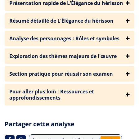
Présentation rapide de L'Élégance du hérisson
Résumé détaillé de L'Élégance du hérisson
Analyse des personnages : Rôles et symboles
Exploration des thèmes majeurs de l'œuvre
Section pratique pour réussir son examen
Pour aller plus loin : Ressources et
approfondissements
Partager cette analyse