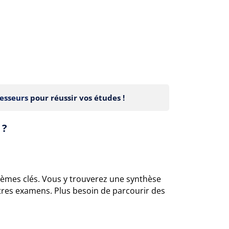
esseurs
pour réussir vos études !
 ?
hèmes clés. Vous y trouverez une synthèse
autres examens. Plus besoin de parcourir des