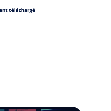
ent téléchargé