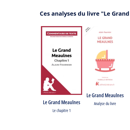
Ces analyses du livre "Le Gran
Le Grand Meaulnes
Le Grand Meaulnes
Analyse du livre
Le chapitre 1