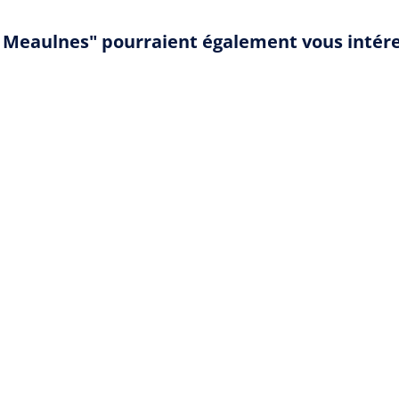
d Meaulnes" pourraient également vous intér