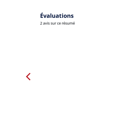
Évaluations
2 avis sur ce résumé