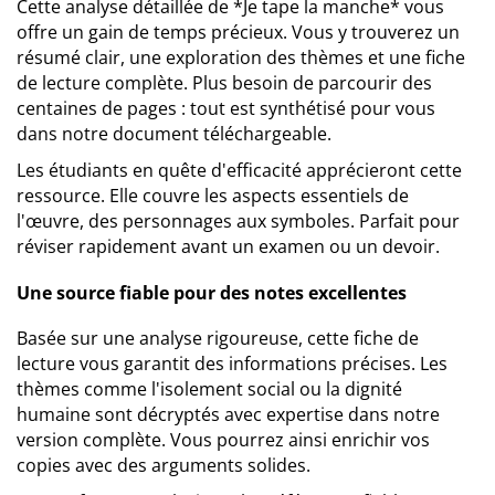
Cette analyse détaillée de *Je tape la manche* vous
offre un gain de temps précieux. Vous y trouverez un
résumé clair, une exploration des thèmes et une fiche
de lecture complète. Plus besoin de parcourir des
centaines de pages : tout est synthétisé pour vous
dans notre document téléchargeable.
Les étudiants en quête d'efficacité apprécieront cette
ressource. Elle couvre les aspects essentiels de
l'œuvre, des personnages aux symboles. Parfait pour
réviser rapidement avant un examen ou un devoir.
Une source fiable pour des notes excellentes
Basée sur une analyse rigoureuse, cette fiche de
lecture vous garantit des informations précises. Les
thèmes comme l'isolement social ou la dignité
humaine sont décryptés avec expertise dans notre
version complète. Vous pourrez ainsi enrichir vos
copies avec des arguments solides.