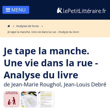
MENU
Analyses de livres
Je tape la manche. Une vie dans la rue - Analyse du livre
Je tape la manche.
Une vie dans la rue -
Analyse du livre
de
Jean-Marie Roughol
,
Jean-Louis Debré