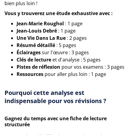
bien plus loin !
Vous y trouverez une étude exhaustive avec :
Jean-Marie Roughol
: 1 page
Jean-Louis Debré
: 1 page
Une Vie Dans La Rue
: 2 pages
Résumé détaillé
: 5 pages
Éclairages
sur l'œuvre : 3 pages
Clés de lecture
et d'analyse : 5 pages
Pistes de réflexion
pour vos examens : 3 pages
Ressources
pour aller plus loin : 1 page
Pourquoi cette analyse est
indispensable pour vos révisions ?
Gagnez du temps avec une fiche de lecture
structurée