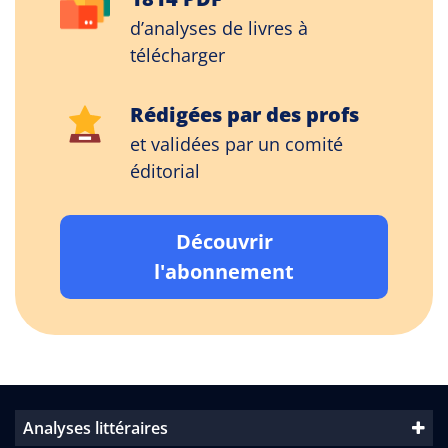
d’analyses de livres à
télécharger
Rédigées par des profs
et validées par un comité
éditorial
Découvrir
l'abonnement
Analyses littéraires