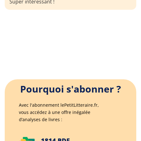
Super intéressant !
Pourquoi s'abonner ?
Avec l'abonnement lePetitLitteraire.fr,
vous accédez à une offre inégalée
d’analyses de livres :
1814 PDF