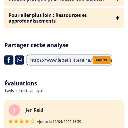
Pour aller plus loin : Ressources et
approfondissements
Partager cette analyse
https://www.lepetitlitteraire.fr/analyses-litt
Copier
Évaluations
1 avis sur cette analyse
J
Jen Reid
Ajouté le 12/04/2022 18:59