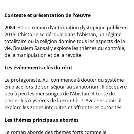
Contexte et présentation de l'œuvre
2084
est un roman d’anticipation dystopique publié en
2015. L’histoire se déroule dans l’Abistan, un régime
totalitaire où la religion domine tous les aspects de la
vie. Boualem Sansal y explore les thèmes du contrôle,
de la manipulation et de la révolte.
Les événements clés du récit
Le protagoniste, Ati, commence à douter du système
en place lors de son séjour au sanatorium. Il découvre
peu à peu les mensonges de l’Abistan et tente de
percer les mystères de la Frontière. Avec ses amis, il
explore les zones interdites et affronte les autorités.
Les thèmes principaux abordés
Le roman aborde des thèmes forts comme le