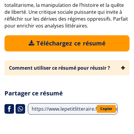
totalitarisme, la manipulation de l’histoire et la quête
de liberté. Une critique sociale puissante qui invite à
réfléchir sur les dérives des régimes oppressifs. Parfait
pour enrichir vos analyses littéraires.
Téléchargez ce résumé
Comment utiliser ce résumé pour réussir ?
Partager ce résumé
https://www.lepetitlitteraire.fr/analyses-lit
Copier