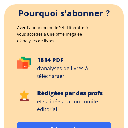
Pourquoi s'abonner ?
Avec l'abonnement lePetitLitteraire.fr,
vous accédez à une offre inégalée
d’analyses de livres :
1814 PDF
d’analyses de livres à
télécharger
Rédigées par des profs
et validées par un comité
éditorial