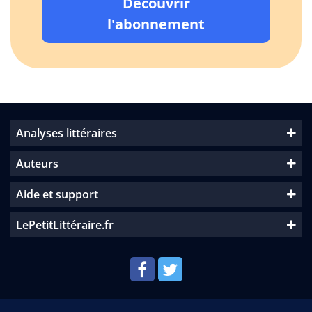
Découvrir
l'abonnement
Analyses littéraires
Auteurs
Aide et support
LePetitLittéraire.fr