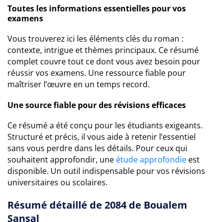
Toutes les informations essentielles pour vos
examens
Vous trouverez ici les éléments clés du roman :
contexte, intrigue et thèmes principaux. Ce résumé
complet couvre tout ce dont vous avez besoin pour
réussir vos examens. Une ressource fiable pour
maîtriser l’œuvre en un temps record.
Une source fiable pour des révisions efficaces
Ce résumé a été conçu pour les étudiants exigeants.
Structuré et précis, il vous aide à retenir l’essentiel
sans vous perdre dans les détails. Pour ceux qui
souhaitent approfondir, une
étude approfondie
est
disponible. Un outil indispensable pour vos révisions
universitaires ou scolaires.
Résumé détaillé de 2084 de Boualem
Sansal