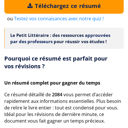
Téléchargez ce résumé
ou
Testez vos connaisances avec notre quiz !
Le Petit Littéraire : des ressources
approuvées
par des professeurs
pour réussir vos études !
Pourquoi ce résumé est parfait pour
vos révisions ?
Un résumé complet pour gagner du temps
Ce résumé détaillé de
2084
vous permet d’accéder
rapidement aux informations essentielles. Plus besoin
de relire le livre entier : tout est condensé pour vous.
Idéal pour les révisions de dernière minute, ce
document vous fait gagner un temps précieux.