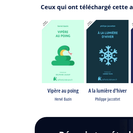
Ceux qui ont téléchargé cette 
Vipère au poing
A la lumière d'hiver
Hervé Bazin
Philippe Jaccottet