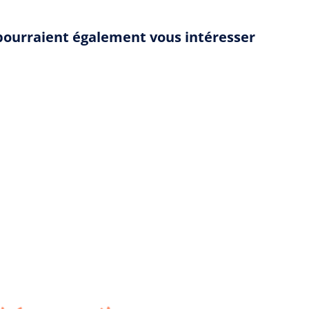
 pourraient également vous intéresser