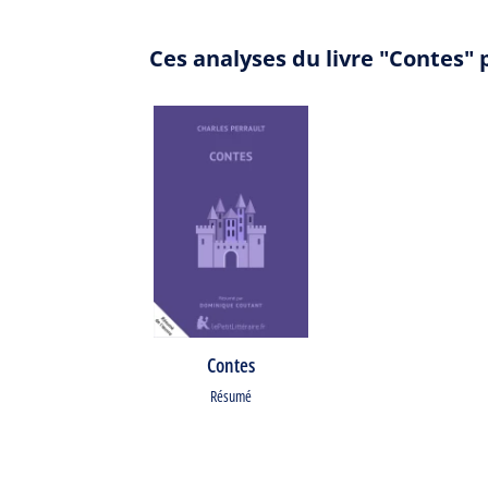
Ces analyses du livre "Contes"
Contes
Résumé