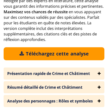
Rédigée par des experts en littérature, cette analyse
vous garantit des informations précises et pertinentes.
Maximisez vos chances de réussite
en vous appuyant
sur des contenus validés par des spécialistes. Parfait
pour les étudiants en quête de notes élevées. La
version complète inclut des interprétations
supplémentaires, des citations clés et des pistes de
réflexion approfondies.
Téléchargez cette analyse
Présentation rapide de Crime et Châtiment
Résumé détaillé de Crime et Châtiment
Analyse des personnages : Rôles et symboles