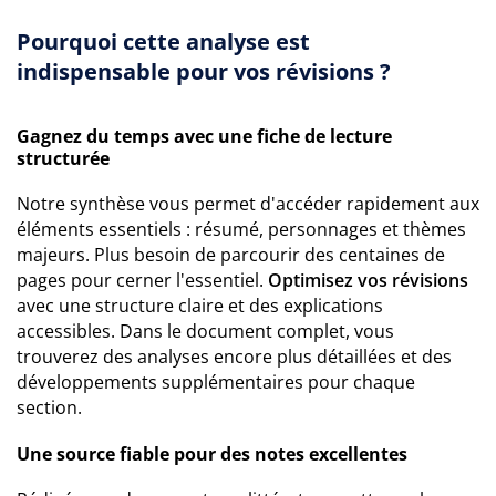
Pourquoi cette analyse est
indispensable pour vos révisions ?
Gagnez du temps avec une fiche de lecture
structurée
Notre synthèse vous permet d'accéder rapidement aux
éléments essentiels : résumé, personnages et thèmes
majeurs. Plus besoin de parcourir des centaines de
pages pour cerner l'essentiel.
Optimisez vos révisions
avec une structure claire et des explications
accessibles. Dans le document complet, vous
trouverez des analyses encore plus détaillées et des
développements supplémentaires pour chaque
section.
Une source fiable pour des notes excellentes