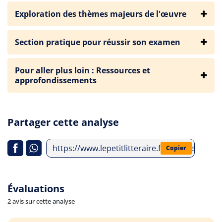
Exploration des thèmes majeurs de l'œuvre
Section pratique pour réussir son examen
Pour aller plus loin : Ressources et
approfondissements
Partager cette analyse
https://www.lepetitlitteraire.fr/analyses-litt
Copier
Évaluations
2 avis sur cette analyse