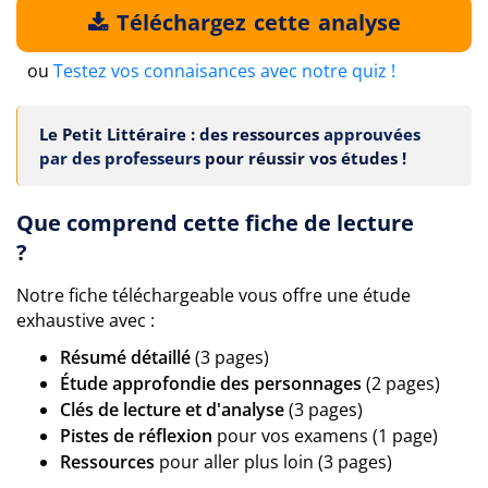
Téléchargez cette analyse
ou
Testez vos connaisances avec notre quiz !
Le Petit Littéraire : des ressources
approuvées
par des professeurs
pour réussir vos études !
Que comprend cette fiche de lecture
?
Notre fiche téléchargeable vous offre une étude
exhaustive avec :
Résumé détaillé
(3 pages)
Étude approfondie des personnages
(2 pages)
Clés de lecture et d'analyse
(3 pages)
Pistes de réflexion
pour vos examens (1 page)
Ressources
pour aller plus loin (3 pages)