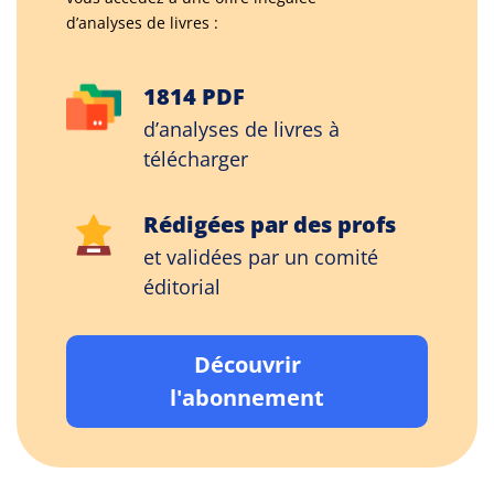
d’analyses de livres :
1814 PDF
d’analyses de livres à
télécharger
Rédigées par des profs
et validées par un comité
éditorial
Découvrir
l'abonnement