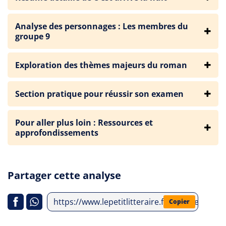
Analyse des personnages : Les membres du
groupe 9
Exploration des thèmes majeurs du roman
Section pratique pour réussir son examen
Pour aller plus loin : Ressources et
approfondissements
Partager cette analyse
https://www.lepetitlitteraire.fr/analyses-litte
Copier