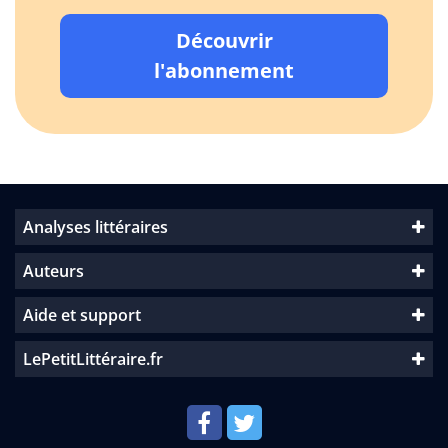
Découvrir
l'abonnement
Analyses littéraires
Auteurs
Aide et support
LePetitLittéraire.fr