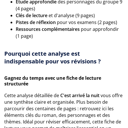
Étude approfondie
des personnages du groupe 9
(4 pages)
Clés de lecture
et d'analyse (9 pages)
Pistes de réflexion
pour vos examens (2 pages)
Ressources complémentaires
pour approfondir
(1 page)
Pourquoi cette analyse est
indispensable pour vos révisions ?
Gagnez du temps avec une fiche de lecture
structurée
Cette analyse détaillée de
C'est arrivé la nuit
vous offre
une synthèse claire et organisée. Plus besoin de
parcourir des centaines de pages : retrouvez ici les
éléments clés du roman, des personnages et des
thèmes. Idéal pour réviser efficacement, cette fiche de