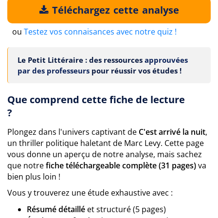
Téléchargez cette analyse
ou
Testez vos connaisances avec notre quiz !
Le Petit Littéraire : des ressources
approuvées
par des professeurs
pour réussir vos études !
Que comprend cette fiche de lecture
?
Plongez dans l'univers captivant de
C'est arrivé la nuit
,
un thriller politique haletant de Marc Levy. Cette page
vous donne un aperçu de notre analyse, mais sachez
que notre
fiche téléchargeable complète (31 pages)
va
bien plus loin !
Vous y trouverez une étude exhaustive avec :
Résumé détaillé
et structuré (5 pages)