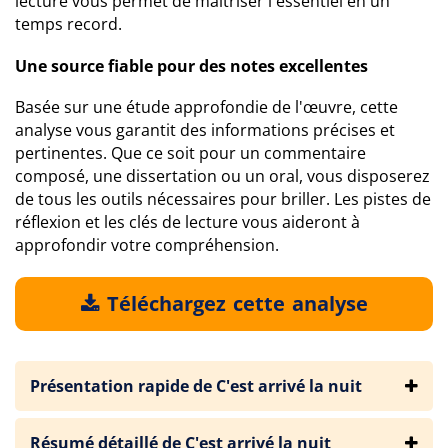
lecture vous permet de maîtriser l'essentiel en un
temps record.
Une source fiable pour des notes excellentes
Basée sur une étude approfondie de l'œuvre, cette
analyse vous garantit des informations précises et
pertinentes. Que ce soit pour un commentaire
composé, une dissertation ou un oral, vous disposerez
de tous les outils nécessaires pour briller. Les pistes de
réflexion et les clés de lecture vous aideront à
approfondir votre compréhension.
Téléchargez cette analyse
Présentation rapide de C'est arrivé la nuit
Résumé détaillé de C'est arrivé la nuit