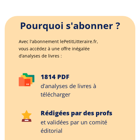
Pourquoi s'abonner ?
Avec l'abonnement lePetitLitteraire.fr,
vous accédez à une offre inégalée
d’analyses de livres :
1814 PDF
d’analyses de livres à
télécharger
Rédigées par des profs
et validées par un comité
éditorial