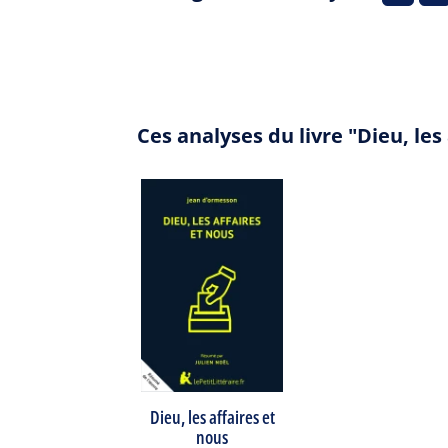
Ces analyses du livre "Dieu, le
Dieu, les affaires et
nous