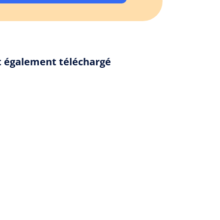
nt également téléchargé