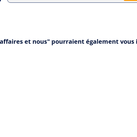
s affaires et nous" pourraient également vous 