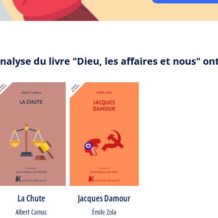
nalyse du livre "Dieu, les affaires et nous" o
La Chute
Jacques Damour
Albert Camus
Émile Zola