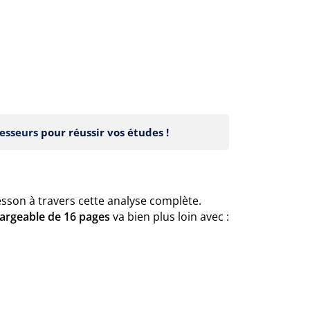
esseurs
pour réussir vos études !
sson à travers cette analyse complète.
hargeable de 16 pages
va bien plus loin avec :