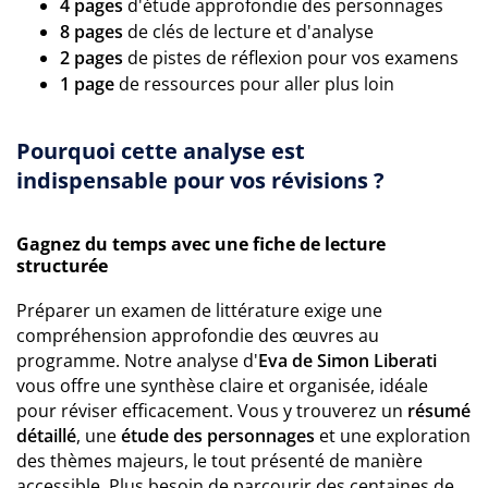
4 pages
d'étude approfondie des personnages
8 pages
de clés de lecture et d'analyse
2 pages
de pistes de réflexion pour vos examens
1 page
de ressources pour aller plus loin
Pourquoi cette analyse est
indispensable pour vos révisions ?
Gagnez du temps avec une fiche de lecture
structurée
Préparer un examen de littérature exige une
compréhension approfondie des œuvres au
programme. Notre analyse d'
Eva de Simon Liberati
vous offre une synthèse claire et organisée, idéale
pour réviser efficacement. Vous y trouverez un
résumé
détaillé
, une
étude des personnages
et une exploration
des thèmes majeurs, le tout présenté de manière
accessible. Plus besoin de parcourir des centaines de