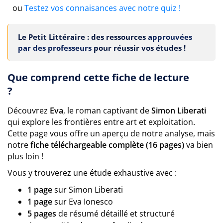
ou
Testez vos connaisances avec notre quiz !
Le Petit Littéraire : des ressources
approuvées
par des professeurs
pour réussir vos études !
Que comprend cette fiche de lecture
?
Découvrez
Eva
, le roman captivant de
Simon Liberati
qui explore les frontières entre art et exploitation.
Cette page vous offre un aperçu de notre analyse, mais
notre
fiche téléchargeable complète (16 pages)
va bien
plus loin !
Vous y trouverez une étude exhaustive avec :
1 page
sur Simon Liberati
1 page
sur Eva Ionesco
5 pages
de résumé détaillé et structuré