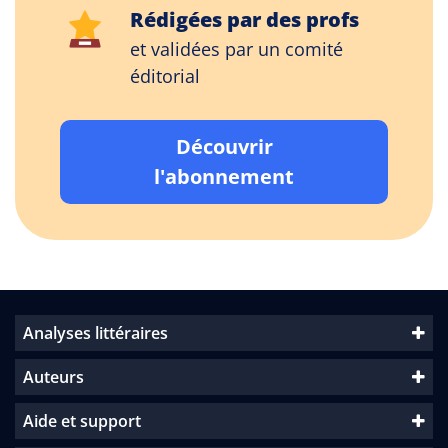
Rédigées par des profs
et validées par un comité
éditorial
Découvrir
l'abonnement
Analyses littéraires
Auteurs
Aide et support