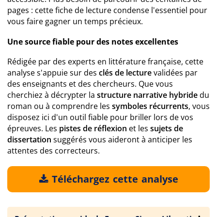
pages : cette fiche de lecture condense l'essentiel pour
vous faire gagner un temps précieux.
Une source fiable pour des notes excellentes
Rédigée par des experts en littérature française, cette
analyse s'appuie sur des
clés de lecture
validées par
des enseignants et des chercheurs. Que vous
cherchiez à décrypter la
structure narrative hybride
du
roman ou à comprendre les
symboles récurrents
, vous
disposez ici d'un outil fiable pour briller lors de vos
épreuves. Les
pistes de réflexion
et les
sujets de
dissertation
suggérés vous aideront à anticiper les
attentes des correcteurs.
Téléchargez cette analyse