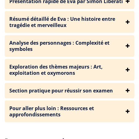
Présentation rapide de Eva par Simon Liberati
Résumé détaillé de Eva : Une histoire entre
tragédie et merveilleux
Analyse des personnages : Complexité et
symboles
Exploration des thèmes majeurs : Art,
exploitation et oxymorons
Section pratique pour réussir son examen
Pour aller plus loin : Ressources et
approfondissements