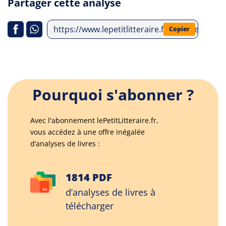
Partager cette analyse
https://www.lepetitlitteraire.fr/analyses-litte
Copier
Pourquoi s'abonner ?
Avec l'abonnement lePetitLitteraire.fr,
vous accédez à une offre inégalée
d’analyses de livres :
1814 PDF
d’analyses de livres à
télécharger