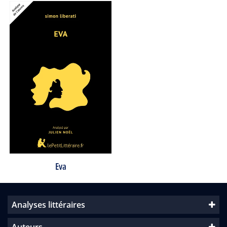
Eva
Analyses littéraires