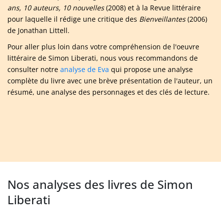
ans, 10 auteurs, 10 nouvelles
(2008) et à la Revue littéraire
pour laquelle il rédige une critique des
Bienveillantes
(2006)
de Jonathan Littell.
Pour aller plus loin dans votre compréhension de l'oeuvre
littéraire de Simon Liberati, nous vous recommandons de
consulter notre
analyse de Eva
qui propose une analyse
complète du livre avec une brève présentation de l'auteur, un
résumé, une analyse des personnages et des clés de lecture.
Nos analyses des livres de Simon
Liberati