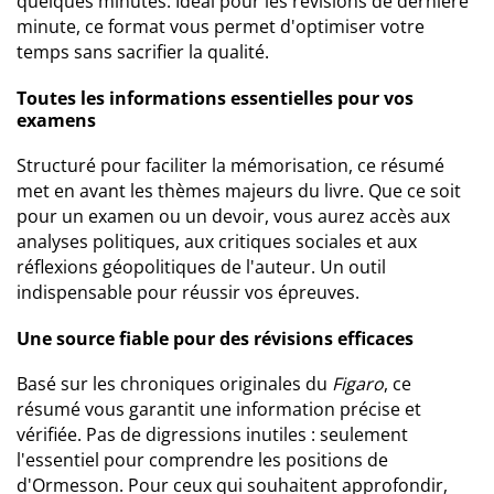
quelques minutes. Idéal pour les révisions de dernière
minute, ce format vous permet d'optimiser votre
temps sans sacrifier la qualité.
Toutes les informations essentielles pour vos
examens
Structuré pour faciliter la mémorisation, ce résumé
met en avant les thèmes majeurs du livre. Que ce soit
pour un examen ou un devoir, vous aurez accès aux
analyses politiques, aux critiques sociales et aux
réflexions géopolitiques de l'auteur. Un outil
indispensable pour réussir vos épreuves.
Une source fiable pour des révisions efficaces
Basé sur les chroniques originales du
Figaro
, ce
résumé vous garantit une information précise et
vérifiée. Pas de digressions inutiles : seulement
l'essentiel pour comprendre les positions de
d'Ormesson. Pour ceux qui souhaitent approfondir,