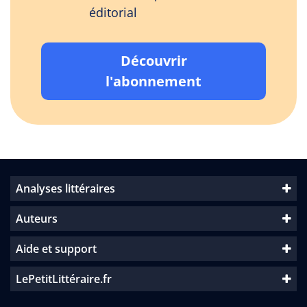
éditorial
Découvrir
l'abonnement
Analyses littéraires
Auteurs
Aide et support
LePetitLittéraire.fr