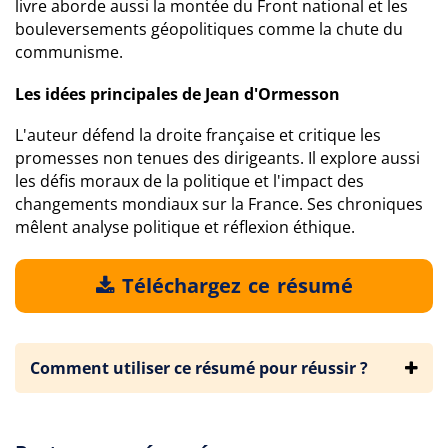
livre aborde aussi la montée du Front national et les
bouleversements géopolitiques comme la chute du
communisme.
Les idées principales de Jean d'Ormesson
L'auteur défend la droite française et critique les
promesses non tenues des dirigeants. Il explore aussi
les défis moraux de la politique et l'impact des
changements mondiaux sur la France. Ses chroniques
mêlent analyse politique et réflexion éthique.
Téléchargez ce résumé
Comment utiliser ce résumé pour réussir ?