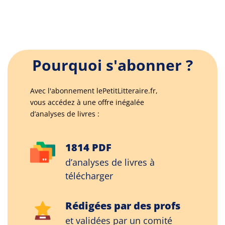
Pourquoi s'abonner ?
Avec l'abonnement lePetitLitteraire.fr,
vous accédez à une offre inégalée
d’analyses de livres :
1814 PDF
d’analyses de livres à
télécharger
Rédigées par des profs
et validées par un comité