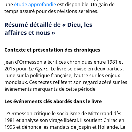
une
étude approfondie
est disponible. Un gain de
temps assuré pour des révisions sereines.
Résumé détaillé de « Dieu, les
affaires et nous »
Contexte et présentation des chroniques
Jean d'Ormesson a écrit ces chroniques entre 1981 et
2015 pour
Le Figaro
. Le livre se divise en deux parties :
l'une sur la politique française, l'autre sur les enjeux
mondiaux. Ces textes reflètent son regard acéré sur les
événements marquants de cette période.
Les événements clés abordés dans le livre
D'Ormesson critique le socialisme de Mitterrand dès
1981 et analyse son virage libéral. Il soutient Chirac en
1995 et dénonce les mandats de Jospin et Hollande. Le