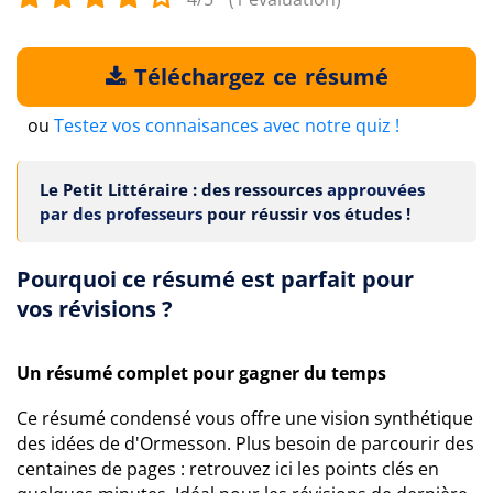
Téléchargez ce résumé
ou
Testez vos connaisances avec notre quiz !
Le Petit Littéraire : des ressources
approuvées
par des professeurs
pour réussir vos études !
Pourquoi ce résumé est parfait pour
vos révisions ?
Un résumé complet pour gagner du temps
Ce résumé condensé vous offre une vision synthétique
des idées de d'Ormesson. Plus besoin de parcourir des
centaines de pages : retrouvez ici les points clés en