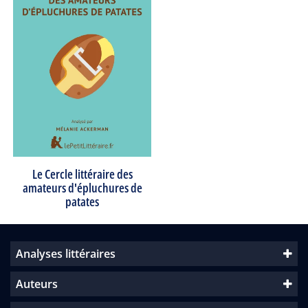
Le Cercle littéraire des
amateurs d'épluchures de
patates
Analyses littéraires
Auteurs