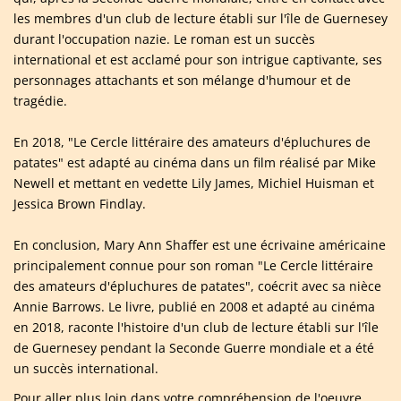
les membres d'un club de lecture établi sur l'île de Guernesey
durant l'occupation nazie. Le roman est un succès
international et est acclamé pour son intrigue captivante, ses
personnages attachants et son mélange d'humour et de
tragédie.
En 2018, "Le Cercle littéraire des amateurs d'épluchures de
patates" est adapté au cinéma dans un film réalisé par Mike
Newell et mettant en vedette Lily James, Michiel Huisman et
Jessica Brown Findlay.
En conclusion, Mary Ann Shaffer est une écrivaine américaine
principalement connue pour son roman "Le Cercle littéraire
des amateurs d'épluchures de patates", coécrit avec sa nièce
Annie Barrows. Le livre, publié en 2008 et adapté au cinéma
en 2018, raconte l'histoire d'un club de lecture établi sur l'île
de Guernesey pendant la Seconde Guerre mondiale et a été
un succès international.
Pour aller plus loin dans votre compréhension de l'oeuvre