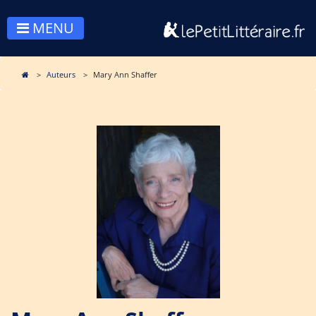
MENU
Auteurs
Mary Ann Shaffer