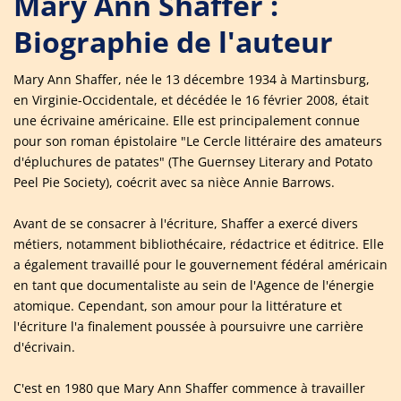
Mary Ann Shaffer :
Biographie de l'auteur
Mary Ann Shaffer, née le 13 décembre 1934 à Martinsburg,
en Virginie-Occidentale, et décédée le 16 février 2008, était
une écrivaine américaine. Elle est principalement connue
pour son roman épistolaire "Le Cercle littéraire des amateurs
d'épluchures de patates" (The Guernsey Literary and Potato
Peel Pie Society), coécrit avec sa nièce Annie Barrows.
Avant de se consacrer à l'écriture, Shaffer a exercé divers
métiers, notamment bibliothécaire, rédactrice et éditrice. Elle
a également travaillé pour le gouvernement fédéral américain
en tant que documentaliste au sein de l'Agence de l'énergie
atomique. Cependant, son amour pour la littérature et
l'écriture l'a finalement poussée à poursuivre une carrière
d'écrivain.
C'est en 1980 que Mary Ann Shaffer commence à travailler