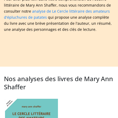
littéraire de Mary Ann Shaffer, nous vous recommandons de
consulter notre
analyse de Le Cercle littéraire des amateurs
d'épluchures de patates
qui propose une analyse complète
du livre avec une brève présentation de l'auteur, un résumé,
une analyse des personnages et des clés de lecture.
Nos analyses des livres de Mary Ann
Shaffer