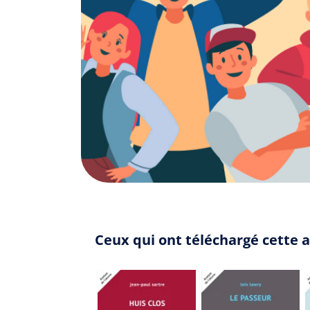
Ceux qui ont téléchargé cette a