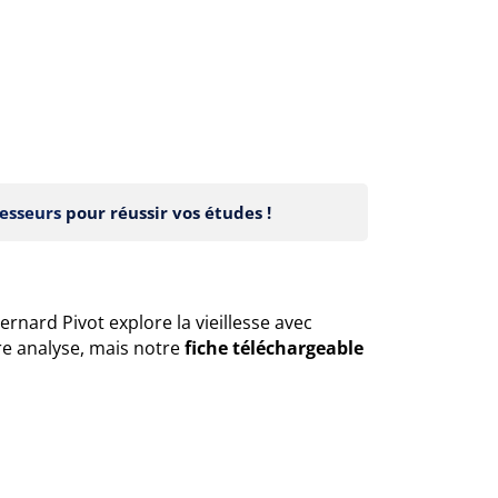
esseurs
pour réussir vos études !
Bernard Pivot explore la vieillesse avec
e analyse, mais notre
fiche téléchargeable