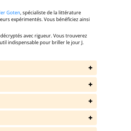
der Goten
, spécialiste de la littérature
eurs expérimentés. Vous bénéficiez ainsi
ont décryptés avec rigueur. Vous trouverez
il indispensable pour briller le jour J.