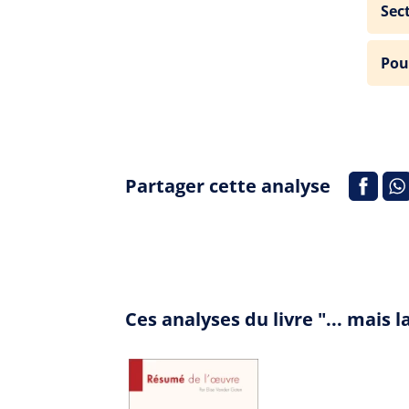
Sec
Pou
Partager cette analyse
Ces analyses du livre "... mais