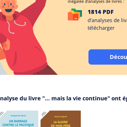
inégalée d’analyses de livres :
1814 PDF
d’analyses de liv
télécharger
Décou
nalyse du livre "... mais la vie continue" ont