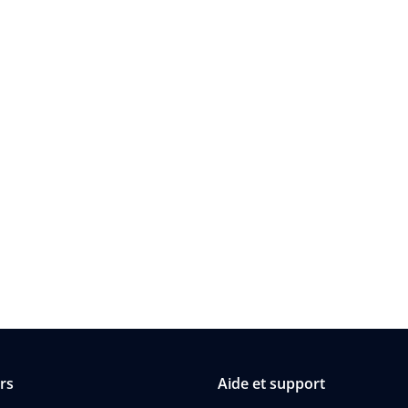
rs
Aide et support