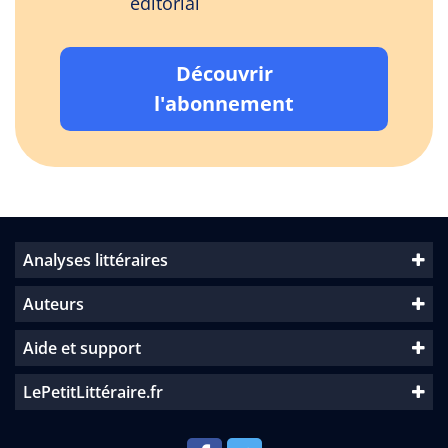
éditorial
Découvrir
l'abonnement
Analyses littéraires
Auteurs
Aide et support
LePetitLittéraire.fr