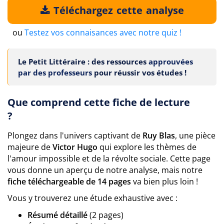
Téléchargez cette analyse
ou
Testez vos connaisances avec notre quiz !
Le Petit Littéraire : des ressources
approuvées
par des professeurs
pour réussir vos études !
Que comprend cette fiche de lecture
?
Plongez dans l'univers captivant de
Ruy Blas
, une pièce
majeure de
Victor Hugo
qui explore les thèmes de
l'amour impossible et de la révolte sociale. Cette page
vous donne un aperçu de notre analyse, mais notre
fiche téléchargeable de 14 pages
va bien plus loin !
Vous y trouverez une étude exhaustive avec :
Résumé détaillé
(2 pages)