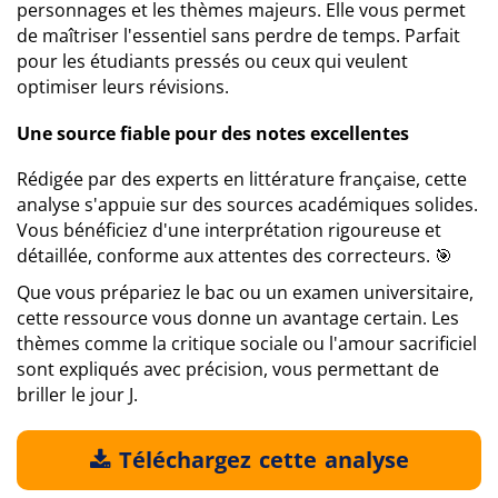
personnages et les thèmes majeurs. Elle vous permet
de maîtriser l'essentiel sans perdre de temps. Parfait
pour les étudiants pressés ou ceux qui veulent
optimiser leurs révisions.
Une source fiable pour des notes excellentes
Rédigée par des experts en littérature française, cette
analyse s'appuie sur des sources académiques solides.
Vous bénéficiez d'une interprétation rigoureuse et
détaillée, conforme aux attentes des correcteurs. 🎯
Que vous prépariez le bac ou un examen universitaire,
cette ressource vous donne un avantage certain. Les
thèmes comme la critique sociale ou l'amour sacrificiel
sont expliqués avec précision, vous permettant de
briller le jour J.
Téléchargez cette analyse