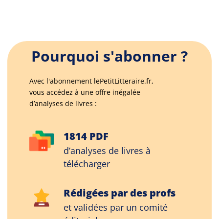
Pourquoi s'abonner ?
Avec l'abonnement lePetitLitteraire.fr,
vous accédez à une offre inégalée
d’analyses de livres :
1814 PDF
d’analyses de livres à
télécharger
Rédigées par des profs
et validées par un comité