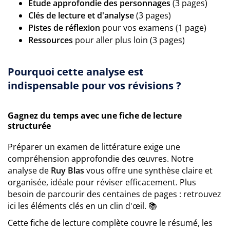
Étude approfondie des personnages
(3 pages)
Clés de lecture et d'analyse
(3 pages)
Pistes de réflexion
pour vos examens (1 page)
Ressources
pour aller plus loin (3 pages)
Pourquoi cette analyse est
indispensable pour vos révisions ?
Gagnez du temps avec une fiche de lecture
structurée
Préparer un examen de littérature exige une
compréhension approfondie des œuvres. Notre
analyse de
Ruy Blas
vous offre une synthèse claire et
organisée, idéale pour réviser efficacement. Plus
besoin de parcourir des centaines de pages : retrouvez
ici les éléments clés en un clin d'œil. 📚
Cette fiche de lecture complète couvre le résumé, les