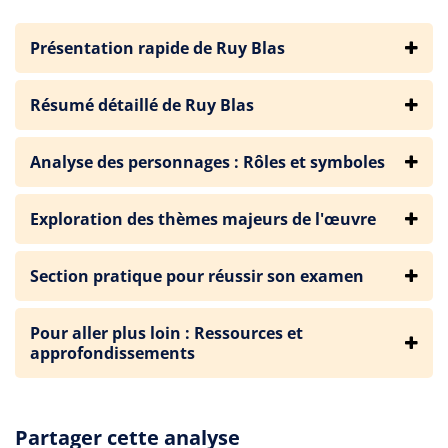
Présentation rapide de Ruy Blas
Résumé détaillé de Ruy Blas
Analyse des personnages : Rôles et symboles
Exploration des thèmes majeurs de l'œuvre
Section pratique pour réussir son examen
Pour aller plus loin : Ressources et
approfondissements
Partager cette analyse