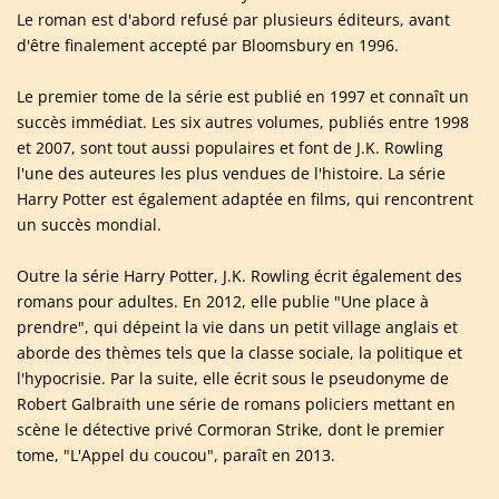
Le roman est d'abord refusé par plusieurs éditeurs, avant
d'être finalement accepté par Bloomsbury en 1996.
Le premier tome de la série est publié en 1997 et connaît un
succès immédiat. Les six autres volumes, publiés entre 1998
et 2007, sont tout aussi populaires et font de J.K. Rowling
l'une des auteures les plus vendues de l'histoire. La série
Harry Potter est également adaptée en films, qui rencontrent
un succès mondial.
Outre la série Harry Potter, J.K. Rowling écrit également des
romans pour adultes. En 2012, elle publie "Une place à
prendre", qui dépeint la vie dans un petit village anglais et
aborde des thèmes tels que la classe sociale, la politique et
l'hypocrisie. Par la suite, elle écrit sous le pseudonyme de
Robert Galbraith une série de romans policiers mettant en
scène le détective privé Cormoran Strike, dont le premier
tome, "L'Appel du coucou", paraît en 2013.