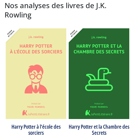
Nos analyses des livres de J.K.
Rowling
Harry Potter à l'école des
Harry Potter et la Chambre des
sorciers
Secrets