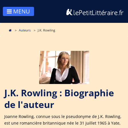
MENU
Auteurs
J.K. Rowling
J.K. Rowling : Biographie
de l'auteur
Joanne Rowling, connue sous le pseudonyme de J.K. Rowling,
est une romancière britannique née le 31 juillet 1965 à Yate,