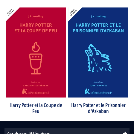
Harry Potter et la Coupe de
Harry Potter et le Prisonnier
Feu
d'Azkaban
Analyses littéraires