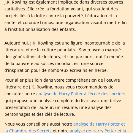
J.K. Rowling est également impliquée dans diverses œuvres
caritatives. Elle crée la fondation Volant, qui soutient des
projets liés à la lutte contre la pauvreté, l'éducation et la
santé, et cofonde Lumos, une organisation visant à mettre fin
à l'institutionnalisation des enfants.
Aujourd'hui, J.K. Rowling est une figure incontournable de la
littérature et de la culture populaire. Son œuvre a marqué
des générations de lecteurs, et son parcours, qui l'a menée
de la pauvreté au succès mondial, est une source
d'inspiration pour de nombreux écrivains en herbe.
Pour aller plus loin dans votre compréhension de l'oeuvre
littéraire de J.K. Rowling, nous vous recommandons de
consulter notre
analyse de Harry Potter à l'école des sorciers
qui propose une analyse complète du livre avec une brève
présentation de l'auteur, un résumé, une analyse des
personnages et des clés de lecture.
Nous vous conseillons aussi notre
analyse de Harry Potter et
la Chambre des Secrets
et notre
analyse de Harry Potter et la