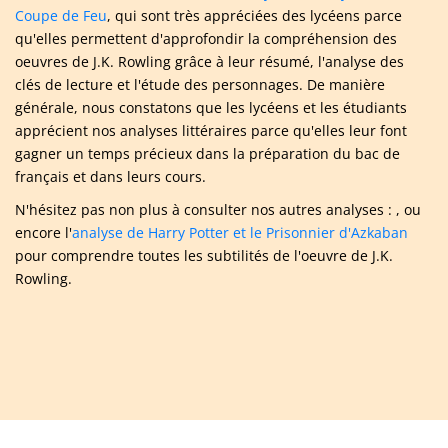
Coupe de Feu
, qui sont très appréciées des lycéens parce
qu'elles permettent d'approfondir la compréhension des
oeuvres de J.K. Rowling grâce à leur résumé, l'analyse des
clés de lecture et l'étude des personnages. De manière
générale, nous constatons que les lycéens et les étudiants
apprécient nos analyses littéraires parce qu'elles leur font
gagner un temps précieux dans la préparation du bac de
français et dans leurs cours.
N'hésitez pas non plus à consulter nos autres analyses : , ou
encore l'
analyse de Harry Potter et le Prisonnier d'Azkaban
pour comprendre toutes les subtilités de l'oeuvre de J.K.
Rowling.