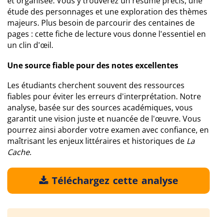
et organisée. Vous y trouverez un résumé précis, une
étude des personnages et une exploration des thèmes
majeurs. Plus besoin de parcourir des centaines de
pages : cette fiche de lecture vous donne l'essentiel en
un clin d'œil.
Une source fiable pour des notes excellentes
Les étudiants cherchent souvent des ressources
fiables pour éviter les erreurs d'interprétation. Notre
analyse, basée sur des sources académiques, vous
garantit une vision juste et nuancée de l'œuvre. Vous
pourrez ainsi aborder votre examen avec confiance, en
maîtrisant les enjeux littéraires et historiques de
La
Cache
.
Téléchargez cette analyse