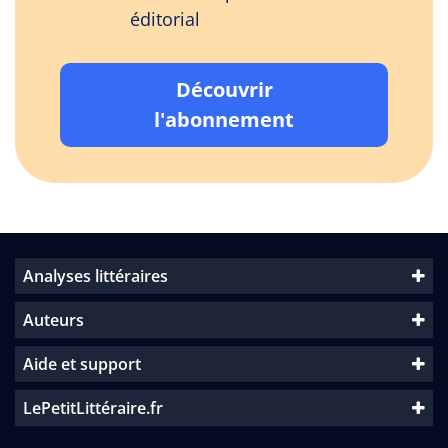
éditorial
Découvrir
l'abonnement
Analyses littéraires
Auteurs
Aide et support
LePetitLittéraire.fr