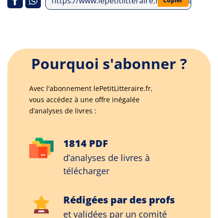
https://www.lepetitlitteraire.fr/analyses-litt
Copier
Pourquoi s'abonner ?
Avec l'abonnement lePetitLitteraire.fr,
vous accédez à une offre inégalée
d’analyses de livres :
1814 PDF
d’analyses de livres à
télécharger
Rédigées par des profs
et validées par un comité