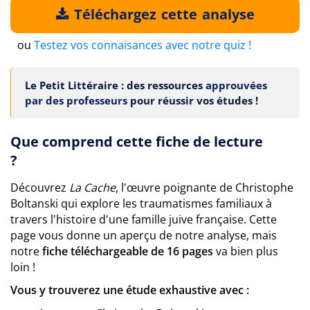
Téléchargez cette analyse
ou
Testez vos connaisances avec notre quiz !
Le Petit Littéraire : des ressources
approuvées
par des professeurs
pour réussir vos études !
Que comprend cette fiche de lecture
?
Découvrez
La Cache
, l'œuvre poignante de Christophe
Boltanski qui explore les traumatismes familiaux à
travers l'histoire d'une famille juive française. Cette
page vous donne un aperçu de notre analyse, mais
notre
fiche téléchargeable de 16 pages
va bien plus
loin !
Vous y trouverez une étude exhaustive avec :