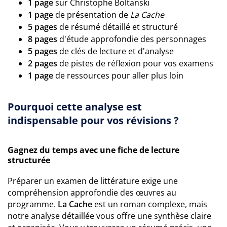
1 page
sur Christophe Boltanski
1 page
de présentation de
La Cache
5 pages
de résumé détaillé et structuré
8 pages
d'étude approfondie des personnages
5 pages
de clés de lecture et d'analyse
2 pages
de pistes de réflexion pour vos examens
1 page
de ressources pour aller plus loin
Pourquoi cette analyse est
indispensable pour vos révisions ?
Gagnez du temps avec une fiche de lecture
structurée
Préparer un examen de littérature exige une
compréhension approfondie des œuvres au
programme.
La Cache
est un roman complexe, mais
notre analyse détaillée vous offre une synthèse claire