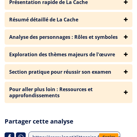
Présentation rapide de La Cache
Résumé détaillé de La Cache
Analyse des personnages : Rôles et symboles
Exploration des thèmes majeurs de l'œuvre
Section pratique pour réussir son examen
Pour aller plus loin : Ressources et
approfondissements
Partager cette analyse