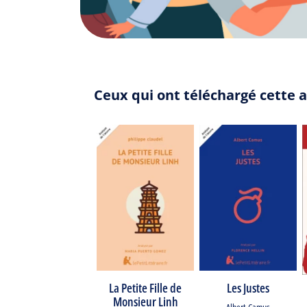
Ceux qui ont téléchargé cette a
La Petite Fille de
Les Justes
Monsieur Linh