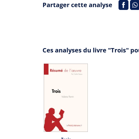
Partager cette analyse
Ces analyses du livre "Trois" p