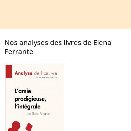
Nos analyses des livres de Elena
Ferrante