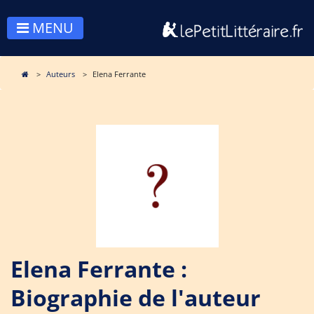
MENU
Auteurs
Elena Ferrante
Elena Ferrante :
Biographie de l'auteur