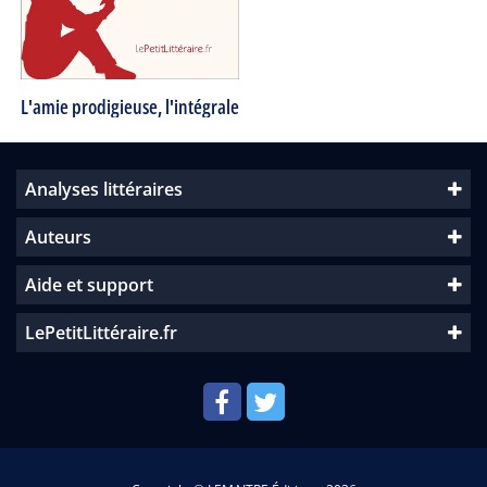
L'amie prodigieuse, l'intégrale
Analyses littéraires
Auteurs
Aide et support
LePetitLittéraire.fr