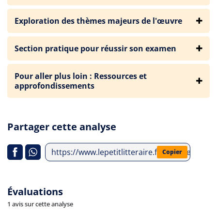
Exploration des thèmes majeurs de l'œuvre
Section pratique pour réussir son examen
Pour aller plus loin : Ressources et
approfondissements
Partager cette analyse
https://www.lepetitlitteraire.fr/analyses-litt
Copier
Évaluations
1 avis sur cette analyse