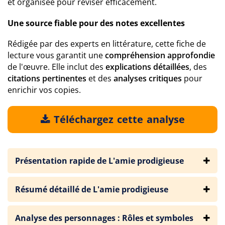
et organisée pour réviser efficacement.
Une source fiable pour des notes excellentes
Rédigée par des experts en littérature, cette fiche de
lecture vous garantit une
compréhension approfondie
de l'œuvre. Elle inclut des
explications détaillées
, des
citations pertinentes
et des
analyses critiques
pour
enrichir vos copies.
Téléchargez cette analyse
Présentation rapide de L'amie prodigieuse
Résumé détaillé de L'amie prodigieuse
Analyse des personnages : Rôles et symboles