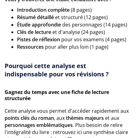
Introduction complète
(8 pages)
Résumé détaillé
et structuré (12 pages)
Étude approfondie
des personnages (14 pages)
Clés de lecture
et d'analyse (24 pages)
Pistes de réflexion
pour vos examens (4 pages)
Ressources
pour aller plus loin (1 page)
Pourquoi cette analyse est
indispensable pour vos révisions ?
Gagnez du temps avec une fiche de lecture
structurée
Cette analyse vous permet d'accéder rapidement aux
points clés du roman
, aux
thèmes majeurs
et aux
personnages emblématiques
. Plus besoin de relire
l'intégralité du livre : retrouvez ici une synthèse claire