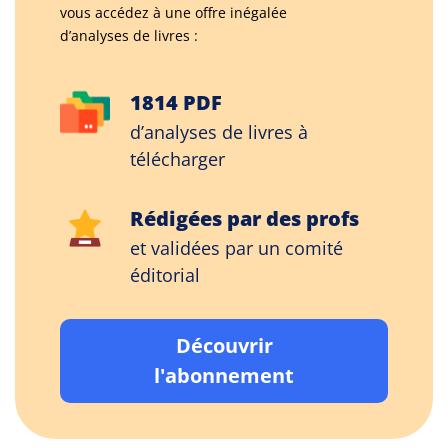
vous accédez à une offre inégalée
d’analyses de livres :
1814 PDF
d’analyses de livres à
télécharger
Rédigées par des profs
et validées par un comité
éditorial
Découvrir
l'abonnement