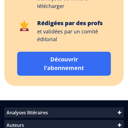
télécharger
Rédigées par des profs
et validées par un comité
éditorial
Découvrir
l'abonnement
Analyses littéraires
Auteurs