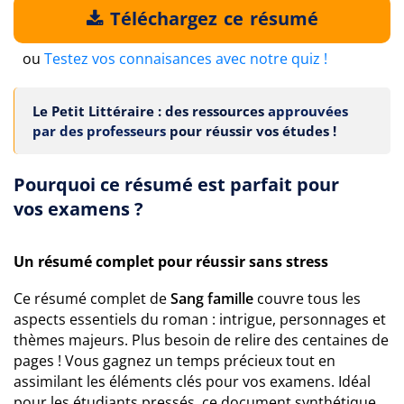
Téléchargez ce résumé
ou
Testez vos connaisances avec notre quiz !
Le Petit Littéraire : des ressources
approuvées
par des professeurs
pour réussir vos études !
Pourquoi ce résumé est parfait pour
vos examens ?
Un résumé complet pour réussir sans stress
Ce résumé complet de
Sang famille
couvre tous les
aspects essentiels du roman : intrigue, personnages et
thèmes majeurs. Plus besoin de relire des centaines de
pages ! Vous gagnez un temps précieux tout en
assimilant les éléments clés pour vos examens. Idéal
pour les étudiants pressés, ce document synthétique