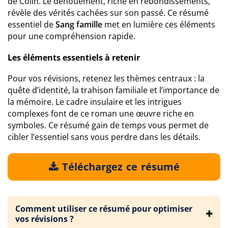
de Colin. Le dénouement, riche en rebondissements,
révèle des vérités cachées sur son passé. Ce résumé
essentiel de
Sang famille
met en lumière ces éléments
pour une compréhension rapide.
Les éléments essentiels à retenir
Pour vos révisions, retenez les thèmes centraux : la
quête d’identité, la trahison familiale et l’importance de
la mémoire. Le cadre insulaire et les intrigues
complexes font de ce roman une œuvre riche en
symboles. Ce résumé gain de temps vous permet de
cibler l’essentiel sans vous perdre dans les détails.
Téléchargez ce résumé
Comment utiliser ce résumé pour optimiser
vos révisions ?