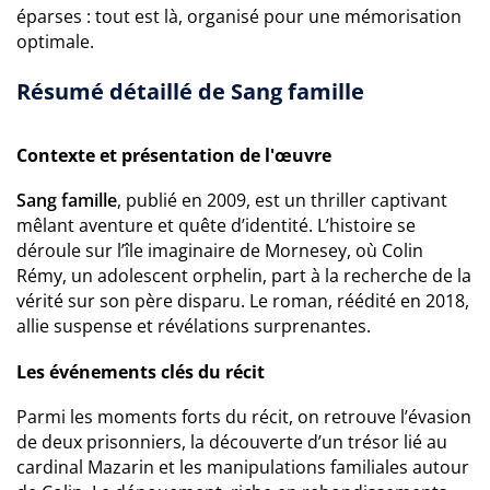
éparses : tout est là, organisé pour une mémorisation
optimale.
Résumé détaillé de Sang famille
Contexte et présentation de l'œuvre
Sang famille
, publié en 2009, est un thriller captivant
mêlant aventure et quête d’identité. L’histoire se
déroule sur l’île imaginaire de Mornesey, où Colin
Rémy, un adolescent orphelin, part à la recherche de la
vérité sur son père disparu. Le roman, réédité en 2018,
allie suspense et révélations surprenantes.
Les événements clés du récit
Parmi les moments forts du récit, on retrouve l’évasion
de deux prisonniers, la découverte d’un trésor lié au
cardinal Mazarin et les manipulations familiales autour