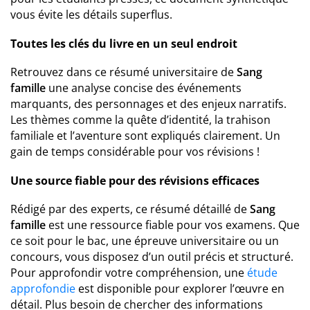
vous évite les détails superflus.
Toutes les clés du livre en un seul endroit
Retrouvez dans ce résumé universitaire de
Sang
famille
une analyse concise des événements
marquants, des personnages et des enjeux narratifs.
Les thèmes comme la quête d’identité, la trahison
familiale et l’aventure sont expliqués clairement. Un
gain de temps considérable pour vos révisions !
Une source fiable pour des révisions efficaces
Rédigé par des experts, ce résumé détaillé de
Sang
famille
est une ressource fiable pour vos examens. Que
ce soit pour le bac, une épreuve universitaire ou un
concours, vous disposez d’un outil précis et structuré.
Pour approfondir votre compréhension, une
étude
approfondie
est disponible pour explorer l’œuvre en
détail. Plus besoin de chercher des informations