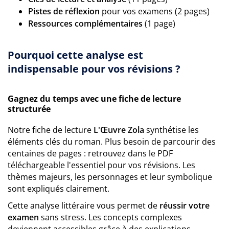
Pistes de réflexion
pour vos examens (2 pages)
Ressources complémentaires
(1 page)
Pourquoi cette analyse est
indispensable pour vos révisions ?
Gagnez du temps avec une fiche de lecture
structurée
Notre fiche de lecture
L'Œuvre Zola
synthétise les
éléments clés du roman. Plus besoin de parcourir des
centaines de pages : retrouvez dans le PDF
téléchargeable l'essentiel pour vos révisions. Les
thèmes majeurs, les personnages et leur symbolique
sont expliqués clairement.
Cette analyse littéraire vous permet de
réussir votre
examen
sans stress. Les concepts complexes