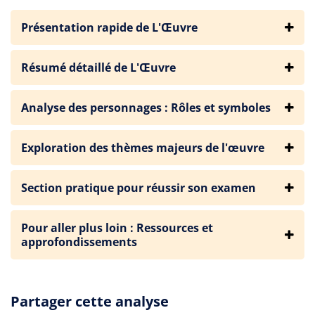
Présentation rapide de L'Œuvre
Résumé détaillé de L'Œuvre
Analyse des personnages : Rôles et symboles
Exploration des thèmes majeurs de l'œuvre
Section pratique pour réussir son examen
Pour aller plus loin : Ressources et
approfondissements
Partager cette analyse