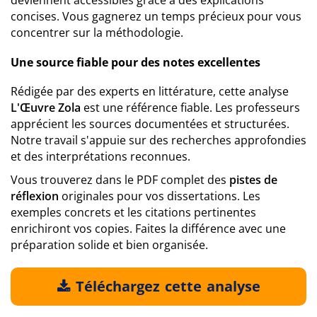
deviennent accessibles grâce à des explications
concises. Vous gagnerez un temps précieux pour vous
concentrer sur la méthodologie.
Une source fiable pour des notes excellentes
Rédigée par des experts en littérature, cette analyse
L'Œuvre Zola
est une référence fiable. Les professeurs
apprécient les sources documentées et structurées.
Notre travail s'appuie sur des recherches approfondies
et des interprétations reconnues.
Vous trouverez dans le PDF complet des
pistes de
réflexion
originales pour vos dissertations. Les
exemples concrets et les citations pertinentes
enrichiront vos copies. Faites la différence avec une
préparation solide et bien organisée.
Téléchargez cette analyse