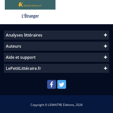
L'Étranger
Analyses littéraires
Auteurs
Aide et support
LePetitLittéraire.fr
Copyright © LEMAITRE Éditions, 2026