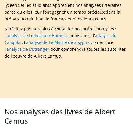
lycéens et les étudiants apprécient nos analyses littéraires
parce qu'elles leur font gagner un temps précieux dans la
préparation du bac de français et dans leurs cours.
N'hésitez pas non plus à consulter nos autres analyses :
l'
analyse de Le Premier Homme
, mais aussi l'
analyse de
Caligula
, l'
analyse de Le Mythe de Sisyphe
, ou encore
l'
analyse de L'Étranger
pour comprendre toutes les subtilités
de l'oeuvre de Albert Camus.
Nos analyses des livres de Albert
Camus