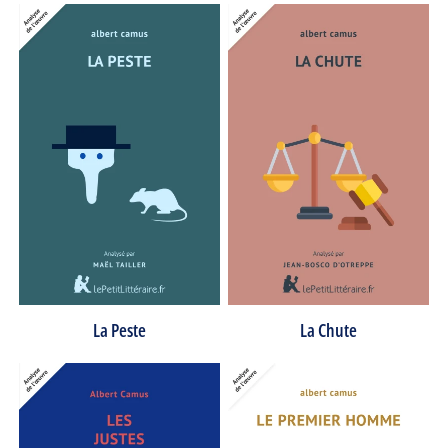
La Peste
La Chute