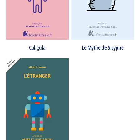
Caligula
Le Mythe de Sisyphe