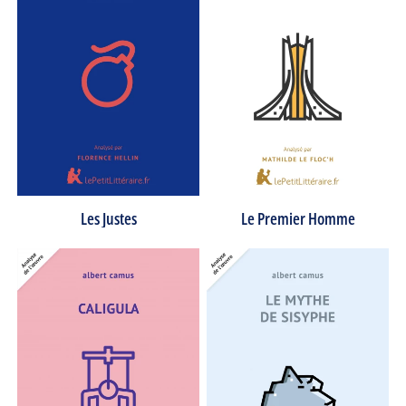
Les Justes
Le Premier Homme