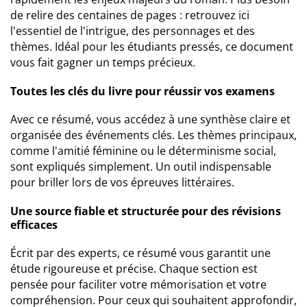
de relire des centaines de pages : retrouvez ici
l'essentiel de l'intrigue, des personnages et des
thèmes. Idéal pour les étudiants pressés, ce document
vous fait gagner un temps précieux.
Toutes les clés du livre pour réussir vos examens
Avec ce résumé, vous accédez à une synthèse claire et
organisée des événements clés. Les thèmes principaux,
comme l'amitié féminine ou le déterminisme social,
sont expliqués simplement. Un outil indispensable
pour briller lors de vos épreuves littéraires.
Une source fiable et structurée pour des révisions
efficaces
Écrit par des experts, ce résumé vous garantit une
étude rigoureuse et précise. Chaque section est
pensée pour faciliter votre mémorisation et votre
compréhension. Pour ceux qui souhaitent approfondir,