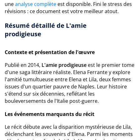
une
analyse complète
est disponible. Fini le stress des
révisions : ce document est votre meilleur atout.
Résumé détaillé de L'amie
prodigieuse
Contexte et présentation de l'œuvre
Publié en 2014,
L'amie prodigieuse
est le premier tome
d'une saga littéraire réaliste. Elena Ferrante y explore
l'amitié tumultueuse entre Elena et Lila, deux femmes
issues d'un quartier pauvre de Naples. Leur histoire
s'étend sur six décennies, reflétant les
bouleversements de l'Italie post-guerre.
Les événements marquants du récit
Le récit débute avec la disparition mystérieuse de Lila,
déclenchant les souvenirs d'Elena. Parmi les moments