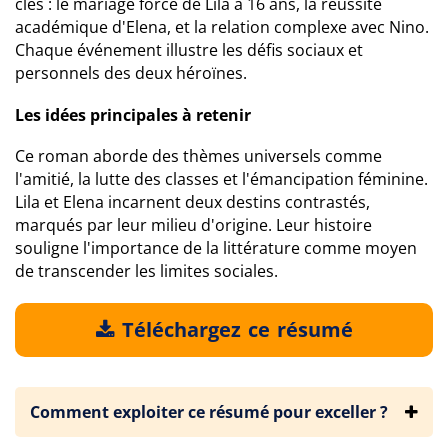
clés : le mariage forcé de Lila à 16 ans, la réussite
académique d'Elena, et la relation complexe avec Nino.
Chaque événement illustre les défis sociaux et
personnels des deux héroïnes.
Les idées principales à retenir
Ce roman aborde des thèmes universels comme
l'amitié, la lutte des classes et l'émancipation féminine.
Lila et Elena incarnent deux destins contrastés,
marqués par leur milieu d'origine. Leur histoire
souligne l'importance de la littérature comme moyen
de transcender les limites sociales.
Téléchargez ce résumé
Comment exploiter ce résumé pour exceller ?