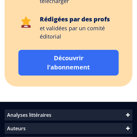
télécharger
Rédigées par des profs
et validées par un comité
éditorial
Découvrir
l'abonnement
Analyses littéraires
Auteurs