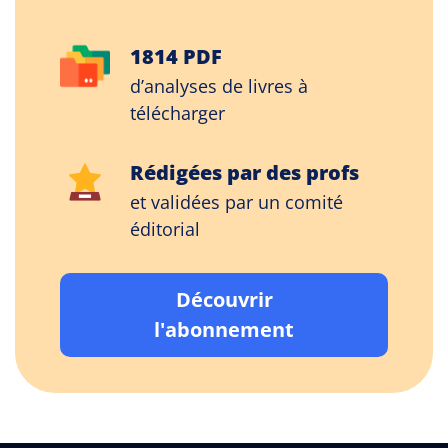
1814 PDF
d’analyses de livres à
télécharger
Rédigées par des profs
et validées par un comité
éditorial
Découvrir
l'abonnement