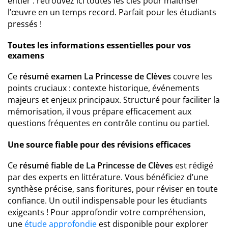
entier : retrouvez ici toutes les clés pour maîtriser
l’œuvre en un temps record. Parfait pour les étudiants
pressés !
Toutes les informations essentielles pour vos
examens
Ce
résumé examen La Princesse de Clèves
couvre les
points cruciaux : contexte historique, événements
majeurs et enjeux principaux. Structuré pour faciliter la
mémorisation, il vous prépare efficacement aux
questions fréquentes en contrôle continu ou partiel.
Une source fiable pour des révisions efficaces
Ce
résumé fiable de La Princesse de Clèves
est rédigé
par des experts en littérature. Vous bénéficiez d’une
synthèse précise, sans fioritures, pour réviser en toute
confiance. Un outil indispensable pour les étudiants
exigeants ! Pour approfondir votre compréhension,
une
étude approfondie
est disponible pour explorer