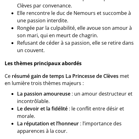
Clèves par convenance.
Elle rencontre le duc de Nemours et succombe à
une passion interdite.
Rongée par la culpabilité, elle avoue son amour à
son mari, qui en meurt de chagrin.
Refusant de céder à sa passion, elle se retire dans
un couvent.
Les thèmes principaux abordés
Ce
résumé gain de temps La Princesse de Clèves
met
en lumière trois thèmes majeurs :
La passion amoureuse
: un amour destructeur et
incontrôlable.
Le devoir et la fidélité
: le conflit entre désir et
morale.
La réputation et l’honneur
: l’importance des
apparences à la cour.