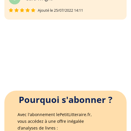
Ajouté le 25/07/2022 14:11
Pourquoi s'abonner ?
Avec l'abonnement lePetitLitteraire.fr,
vous accédez à une offre inégalée
d’analyses de livres :