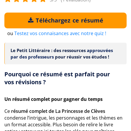
Téléchargez ce résumé
ou
Testez vos connaisances avec notre quiz !
Le Petit Littéraire : des ressources
approuvées
par des professeurs
pour réussir vos études !
Pourquoi ce résumé est parfait pour
vos révisions ?
Un résumé complet pour gagner du temps
Ce
résumé complet de La Princesse de Clèves
condense l’intrigue, les personnages et les thèmes en
un format accessible. Plus besoin de relire le livre