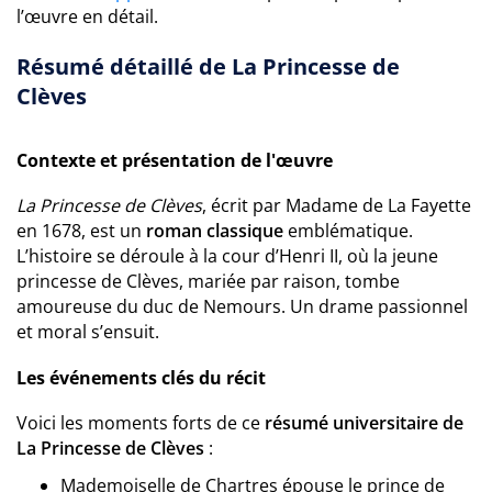
l’œuvre en détail.
Résumé détaillé de La Princesse de
Clèves
Contexte et présentation de l'œuvre
La Princesse de Clèves
, écrit par Madame de La Fayette
en 1678, est un
roman classique
emblématique.
L’histoire se déroule à la cour d’Henri II, où la jeune
princesse de Clèves, mariée par raison, tombe
amoureuse du duc de Nemours. Un drame passionnel
et moral s’ensuit.
Les événements clés du récit
Voici les moments forts de ce
résumé universitaire de
La Princesse de Clèves
:
Mademoiselle de Chartres épouse le prince de