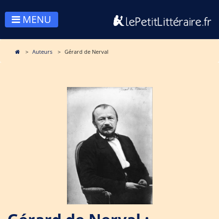
MENU
Auteurs
Gérard de Nerval