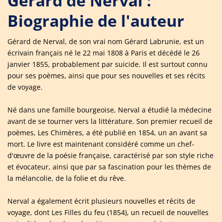
Gérard de Nerval :
Biographie de l'auteur
Gérard de Nerval, de son vrai nom Gérard Labrunie, est un
écrivain français né le 22 mai 1808 à Paris et décédé le 26
janvier 1855, probablement par suicide. Il est surtout connu
pour ses poèmes, ainsi que pour ses nouvelles et ses récits
de voyage.
Né dans une famille bourgeoise, Nerval a étudié la médecine
avant de se tourner vers la littérature. Son premier recueil de
poèmes, Les Chimères, a été publié en 1854, un an avant sa
mort. Le livre est maintenant considéré comme un chef-
d'œuvre de la poésie française, caractérisé par son style riche
et évocateur, ainsi que par sa fascination pour les thèmes de
la mélancolie, de la folie et du rêve.
Nerval a également écrit plusieurs nouvelles et récits de
voyage, dont Les Filles du feu (1854), un recueil de nouvelles