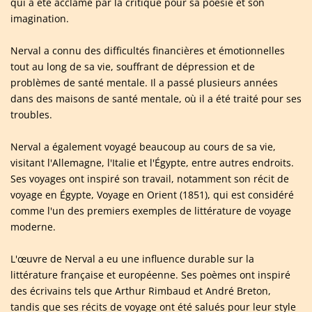
qui a été acclamé par la critique pour sa poésie et son
imagination.
Nerval a connu des difficultés financières et émotionnelles
tout au long de sa vie, souffrant de dépression et de
problèmes de santé mentale. Il a passé plusieurs années
dans des maisons de santé mentale, où il a été traité pour ses
troubles.
Nerval a également voyagé beaucoup au cours de sa vie,
visitant l'Allemagne, l'Italie et l'Égypte, entre autres endroits.
Ses voyages ont inspiré son travail, notamment son récit de
voyage en Égypte, Voyage en Orient (1851), qui est considéré
comme l'un des premiers exemples de littérature de voyage
moderne.
L'œuvre de Nerval a eu une influence durable sur la
littérature française et européenne. Ses poèmes ont inspiré
des écrivains tels que Arthur Rimbaud et André Breton,
tandis que ses récits de voyage ont été salués pour leur style