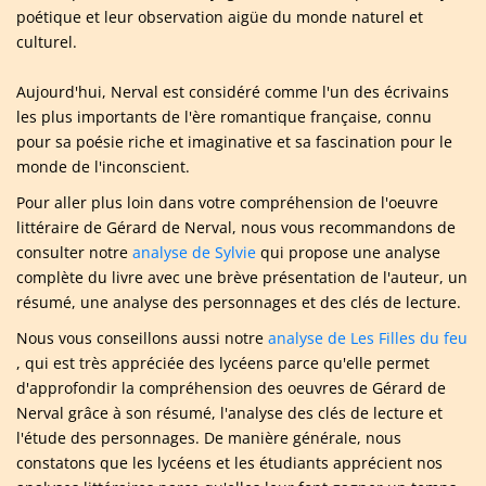
poétique et leur observation aigüe du monde naturel et
culturel.
Aujourd'hui, Nerval est considéré comme l'un des écrivains
les plus importants de l'ère romantique française, connu
pour sa poésie riche et imaginative et sa fascination pour le
monde de l'inconscient.
Pour aller plus loin dans votre compréhension de l'oeuvre
littéraire de Gérard de Nerval, nous vous recommandons de
consulter notre
analyse de Sylvie
qui propose une analyse
complète du livre avec une brève présentation de l'auteur, un
résumé, une analyse des personnages et des clés de lecture.
Nous vous conseillons aussi notre
analyse de Les Filles du feu
, qui est très appréciée des lycéens parce qu'elle permet
d'approfondir la compréhension des oeuvres de Gérard de
Nerval grâce à son résumé, l'analyse des clés de lecture et
l'étude des personnages. De manière générale, nous
constatons que les lycéens et les étudiants apprécient nos