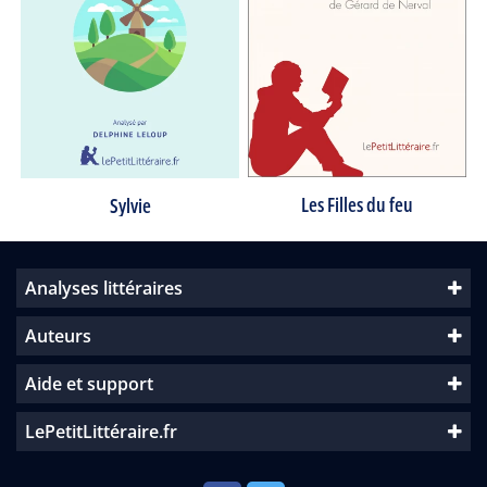
Les Filles du feu
Sylvie
Analyses littéraires
Auteurs
Aide et support
LePetitLittéraire.fr