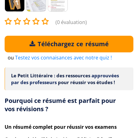
(0 évaluation)
Téléchargez ce résumé
ou
Testez vos connaisances avec notre quiz !
Le Petit Littéraire : des ressources
approuvées
par des professeurs
pour réussir vos études !
Pourquoi ce résumé est parfait pour
vos révisions ?
Un résumé complet pour réussir vos examens