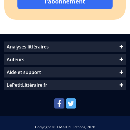
l'abonnement
Analyses littéraires
Auteurs
Aide et support
LePetitLittéraire.fr
Copyright © LEMAITRE Éditions, 2026