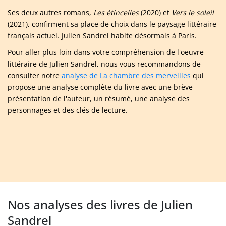
Ses deux autres romans,
Les étincelles
(2020) et
Vers le soleil
(2021), confirment sa place de choix dans le paysage littéraire
français actuel. Julien Sandrel habite désormais à Paris.
Pour aller plus loin dans votre compréhension de l'oeuvre
littéraire de Julien Sandrel, nous vous recommandons de
consulter notre
analyse de La chambre des merveilles
qui
propose une analyse complète du livre avec une brève
présentation de l'auteur, un résumé, une analyse des
personnages et des clés de lecture.
Nos analyses des livres de Julien
Sandrel