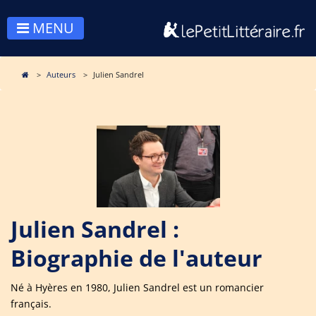
MENU
Auteurs
Julien Sandrel
Julien Sandrel :
Biographie de l'auteur
Né à Hyères en 1980, Julien Sandrel est un romancier
français.