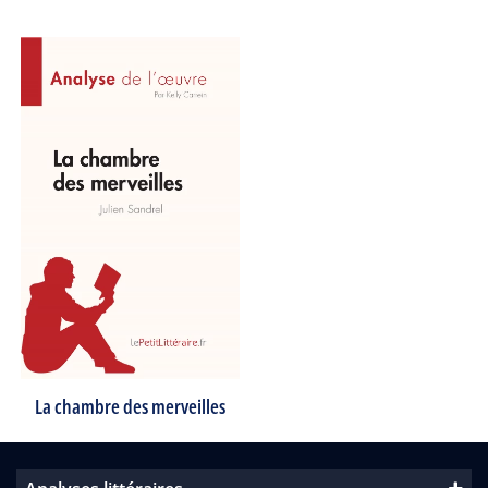
La chambre des merveilles