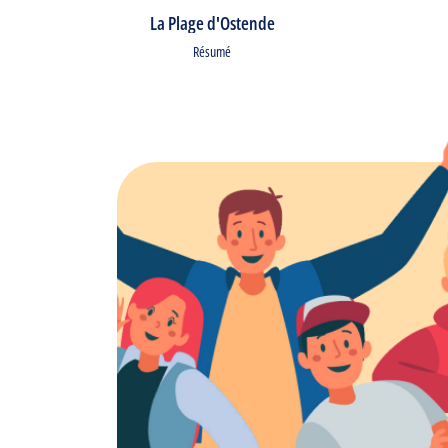
La Plage d'Ostende
Résumé