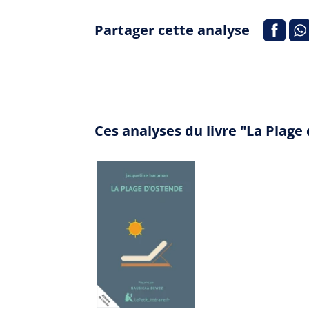
Partager cette analyse
Ces analyses du livre "La Plag