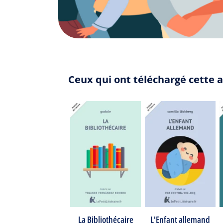
Ceux qui ont téléchargé cette 
La Bibliothécaire
L'Enfant allemand