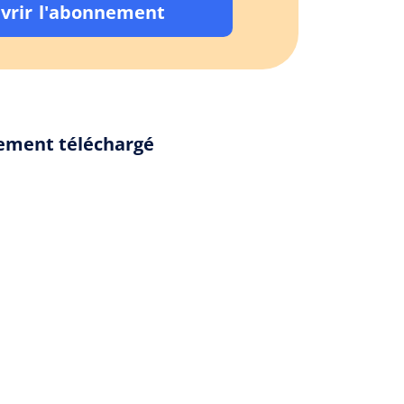
vrir l'abonnement
lement téléchargé