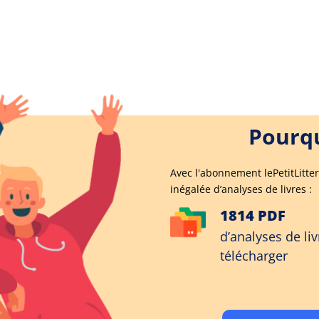
Pourqu
Avec l'abonnement lePetitLitter
inégalée d’analyses de livres :
1814 PDF
d’analyses de liv
télécharger