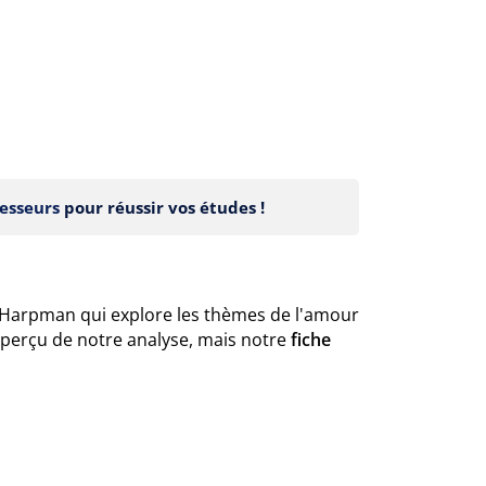
esseurs
pour réussir vos études !
 Harpman qui explore les thèmes de l'amour
aperçu de notre analyse, mais notre
fiche