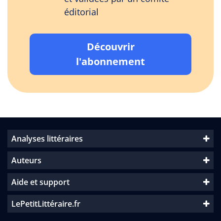
éditorial
Découvrir
l'abonnement
Analyses littéraires
Auteurs
Aide et support
LePetitLittéraire.fr