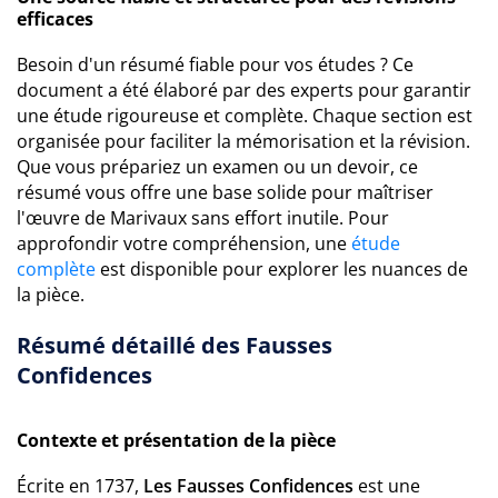
efficaces
Besoin d'un résumé fiable pour vos études ? Ce
document a été élaboré par des experts pour garantir
une étude rigoureuse et complète. Chaque section est
organisée pour faciliter la mémorisation et la révision.
Que vous prépariez un examen ou un devoir, ce
résumé vous offre une base solide pour maîtriser
l'œuvre de Marivaux sans effort inutile. Pour
approfondir votre compréhension, une
étude
complète
est disponible pour explorer les nuances de
la pièce.
Résumé détaillé des Fausses
Confidences
Contexte et présentation de la pièce
Écrite en 1737,
Les Fausses Confidences
est une