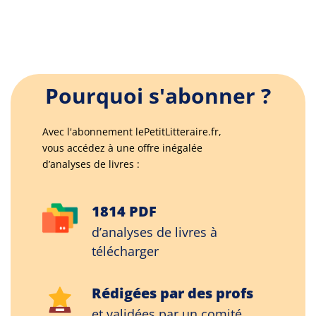
Pourquoi s'abonner ?
Avec l'abonnement lePetitLitteraire.fr,
vous accédez à une offre inégalée
d’analyses de livres :
1814 PDF
d’analyses de livres à
télécharger
Rédigées par des profs
et validées par un comité