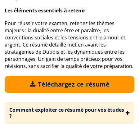
Les éléments essentiels à retenir
Pour réussir votre examen, retenez les thèmes
majeurs : la dualité entre être et paraître, les
conventions sociales et les tensions entre amour et
argent. Ce résumé détaillé met en avant les
stratagèmes de Dubois et les dynamiques entre les
personnages. Un gain de temps précieux pour vos
révisions, sans sacrifier la qualité de votre préparation.
Téléchargez ce résumé
Comment exploiter ce résumé pour vos études
?