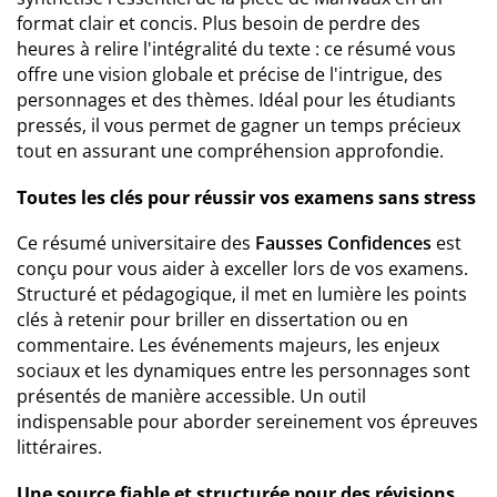
format clair et concis. Plus besoin de perdre des
heures à relire l'intégralité du texte : ce résumé vous
offre une vision globale et précise de l'intrigue, des
personnages et des thèmes. Idéal pour les étudiants
pressés, il vous permet de gagner un temps précieux
tout en assurant une compréhension approfondie.
Toutes les clés pour réussir vos examens sans stress
Ce résumé universitaire des
Fausses Confidences
est
conçu pour vous aider à exceller lors de vos examens.
Structuré et pédagogique, il met en lumière les points
clés à retenir pour briller en dissertation ou en
commentaire. Les événements majeurs, les enjeux
sociaux et les dynamiques entre les personnages sont
présentés de manière accessible. Un outil
indispensable pour aborder sereinement vos épreuves
littéraires.
Une source fiable et structurée pour des révisions