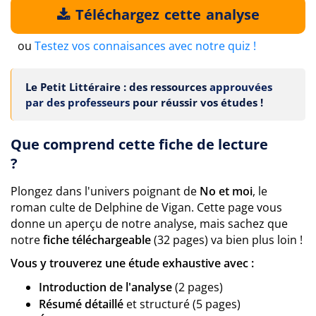
Téléchargez cette analyse
ou
Testez vos connaisances avec notre quiz !
Le Petit Littéraire : des ressources
approuvées
par des professeurs
pour réussir vos études !
Que comprend cette fiche de lecture
?
Plongez dans l'univers poignant de
No et moi
, le
roman culte de Delphine de Vigan. Cette page vous
donne un aperçu de notre analyse, mais sachez que
notre
fiche téléchargeable
(32 pages) va bien plus loin !
Vous y trouverez une étude exhaustive avec :
Introduction de l'analyse
(2 pages)
Résumé détaillé
et structuré (5 pages)