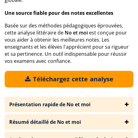
globale.
Une source fiable pour des notes excellentes
Basée sur des méthodes pédagogiques éprouvées,
cette analyse littéraire de
No et moi
est conçue pour
vous aider à obtenir les meilleures notes. Les
enseignants et les élèves l'apprécient pour sa rigueur
et sa pertinence. Un outil indispensable pour réussir
vos examens avec confiance.
Téléchargez cette analyse
Présentation rapide de No et moi
Résumé détaillé de No et moi