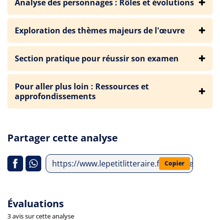
Analyse des personnages : Rôles et évolutions
Exploration des thèmes majeurs de l'œuvre
Section pratique pour réussir son examen
Pour aller plus loin : Ressources et
approfondissements
Partager cette analyse
https://www.lepetitlitteraire.fr/analyses-litt
Copier
Évaluations
3 avis sur cette analyse