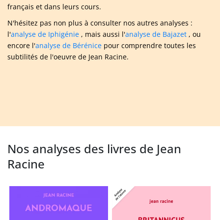
français et dans leurs cours.
N'hésitez pas non plus à consulter nos autres analyses :
l'
analyse de Iphigénie
, mais aussi l'
analyse de Bajazet
, ou
encore l'
analyse de Bérénice
pour comprendre toutes les
subtilités de l'oeuvre de Jean Racine.
Nos analyses des livres de Jean
Racine