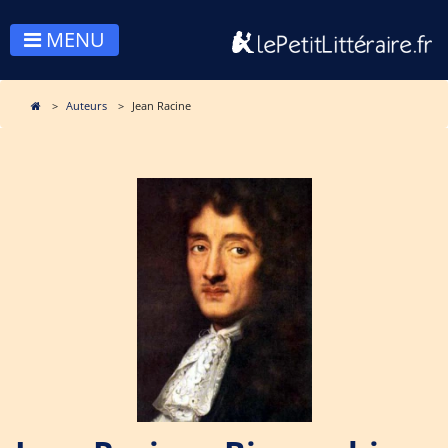
MENU
Auteurs
Jean Racine