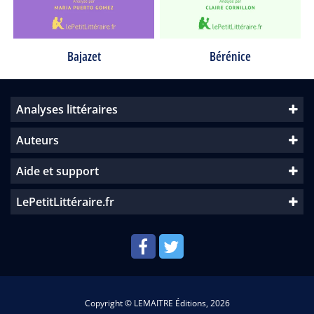
Bajazet
Bérénice
Analyses littéraires
Auteurs
Aide et support
LePetitLittéraire.fr
Copyright © LEMAITRE Éditions, 2026