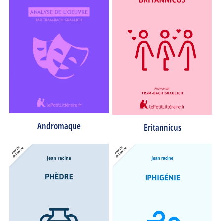
Andromaque
Britannicus