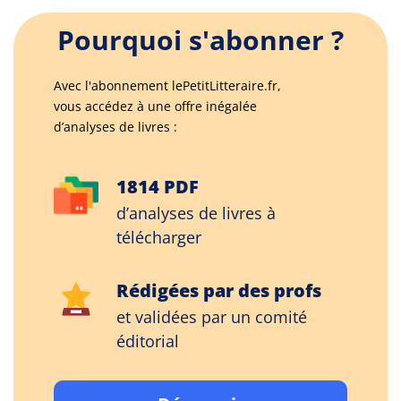
Pourquoi s'abonner ?
Avec l'abonnement lePetitLitteraire.fr,
vous accédez à une offre inégalée
d’analyses de livres :
1814 PDF
d’analyses de livres à
télécharger
Rédigées par des profs
et validées par un comité
éditorial