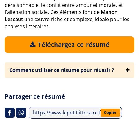
déraisonnable, le conflit entre amour et morale, et
l'aliénation sociale. Ces éléments font de
Manon
Lescaut
une œuvre riche et complexe, idéale pour les
analyses littéraires.
Téléchargez ce résumé
Comment utiliser ce résumé pour réussir ?
Partager ce résumé
https://www.lepetitlitteraire.fr/index.php/a
Copier