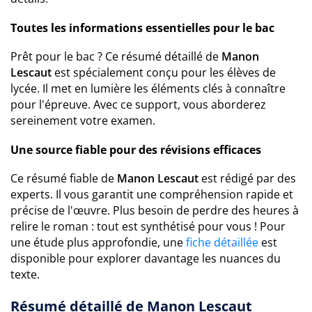
Toutes les informations essentielles pour le bac
Prêt pour le bac ? Ce résumé détaillé de
Manon
Lescaut
est spécialement conçu pour les élèves de
lycée. Il met en lumière les éléments clés à connaître
pour l'épreuve. Avec ce support, vous aborderez
sereinement votre examen.
Une source fiable pour des révisions efficaces
Ce résumé fiable de
Manon Lescaut
est rédigé par des
experts. Il vous garantit une compréhension rapide et
précise de l'œuvre. Plus besoin de perdre des heures à
relire le roman : tout est synthétisé pour vous ! Pour
une étude plus approfondie, une
fiche détaillée
est
disponible pour explorer davantage les nuances du
texte.
Résumé détaillé de Manon Lescaut