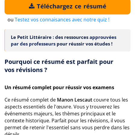
Téléchargez ce résumé
ou
Testez vos connaisances avec notre quiz !
Le Petit Littéraire : des ressources
approuvées
par des professeurs
pour réussir vos études !
Pourquoi ce résumé est parfait pour
vos révisions ?
Un résumé complet pour réussir vos examens
Ce résumé complet de
Manon Lescaut
couvre tous les
aspects essentiels de l'œuvre. Vous y trouverez les
événements majeurs, les thèmes principaux et le
contexte historique. Parfait pour les révisions, il vous
permet de retenir l'essentiel sans vous perdre dans les
détails.