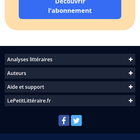
Découvrir
l'abonnement
Analyses littéraires
Auteurs
Aide et support
LePetitLittéraire.fr