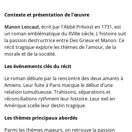
Contexte et présentation de l'œuvre
Manon Lescaut
, écrit par l'Abbé Prévost en 1731, est
un roman emblématique du XVIIIe siècle. L'histoire suit
la passion destructrice entre Des Grieux et Manon. Ce
récit tragique explore les thèmes de l'amour, de la
morale et de la société.
Les événements clés du récit
Le roman débute par la rencontre des deux amants à
Amiens. Leur fuite à Paris marque le début d'une
relation tumultueuse. Trahisons, séparations et
réconciliations rythment leur histoire. Leur exil en
Amérique scelle leur destin tragique.
Les thèmes principaux abordés
Parmi les thèmes majeurs, on retrouve la passion