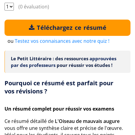
(0 évaluation)
Téléchargez ce résumé
ou
Testez vos connaisances avec notre quiz !
Le Petit Littéraire : des ressources
approuvées
par des professeurs
pour réussir vos études !
Pourquoi ce résumé est parfait pour
vos révisions ?
Un résumé complet pour réussir vos examens
Ce résumé détaillé de
L'Oiseau de mauvais augure
vous offre une synthèse claire et précise de l'œuvre.