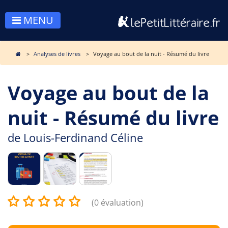
MENU
Analyses de livres
Voyage au bout de la nuit - Résumé du livre
Voyage au bout de la
nuit - Résumé du livre
de
Louis-Ferdinand Céline
(0 évaluation)