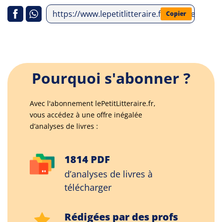
https://www.lepetitlitteraire.fr/analyses-litt
Copier
Pourquoi s'abonner ?
Avec l'abonnement lePetitLitteraire.fr,
vous accédez à une offre inégalée
d’analyses de livres :
1814 PDF
d’analyses de livres à
télécharger
Rédigées par des profs