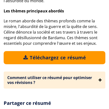
l'absurdité du monde.
Les thèmes principaux abordés
Le roman aborde des thèmes profonds comme la
misère, l'absurdité de la guerre et la quête de sens.
Céline dénonce la société et ses travers à travers le
regard désillusionné de Bardamu. Ces thèmes sont
essentiels pour comprendre l'œuvre et ses enjeux.
Téléchargez ce résumé
Comment utiliser ce résumé pour optimiser
vos révisions ?
Partager ce résumé