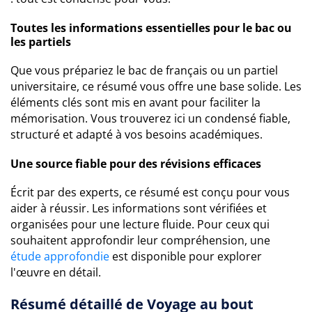
Toutes les informations essentielles pour le bac ou
les partiels
Que vous prépariez le bac de français ou un partiel
universitaire, ce résumé vous offre une base solide. Les
éléments clés sont mis en avant pour faciliter la
mémorisation. Vous trouverez ici un condensé fiable,
structuré et adapté à vos besoins académiques.
Une source fiable pour des révisions efficaces
Écrit par des experts, ce résumé est conçu pour vous
aider à réussir. Les informations sont vérifiées et
organisées pour une lecture fluide. Pour ceux qui
souhaitent approfondir leur compréhension, une
étude approfondie
est disponible pour explorer
l'œuvre en détail.
Résumé détaillé de Voyage au bout