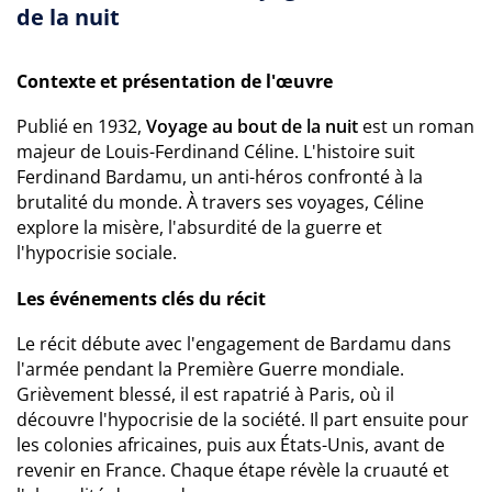
de la nuit
Contexte et présentation de l'œuvre
Publié en 1932,
Voyage au bout de la nuit
est un roman
majeur de Louis-Ferdinand Céline. L'histoire suit
Ferdinand Bardamu, un anti-héros confronté à la
brutalité du monde. À travers ses voyages, Céline
explore la misère, l'absurdité de la guerre et
l'hypocrisie sociale.
Les événements clés du récit
Le récit débute avec l'engagement de Bardamu dans
l'armée pendant la Première Guerre mondiale.
Grièvement blessé, il est rapatrié à Paris, où il
découvre l'hypocrisie de la société. Il part ensuite pour
les colonies africaines, puis aux États-Unis, avant de
revenir en France. Chaque étape révèle la cruauté et