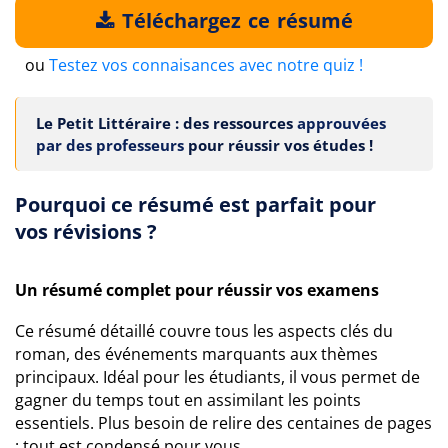
Téléchargez ce résumé
ou
Testez vos connaisances avec notre quiz !
Le Petit Littéraire : des ressources
approuvées
par des professeurs
pour réussir vos études !
Pourquoi ce résumé est parfait pour
vos révisions ?
Un résumé complet pour réussir vos examens
Ce résumé détaillé couvre tous les aspects clés du
roman, des événements marquants aux thèmes
principaux. Idéal pour les étudiants, il vous permet de
gagner du temps tout en assimilant les points
essentiels. Plus besoin de relire des centaines de pages
: tout est condensé pour vous.