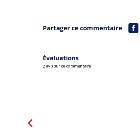
Partager ce commentaire
Évaluations
2 avis sur ce commentaire