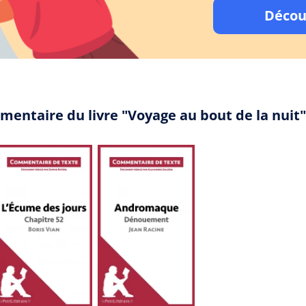
Décou
mentaire du livre "Voyage au bout de la nuit