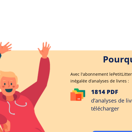
Pourqu
Avec l'abonnement lePetitLitter
inégalée d’analyses de livres :
1814 PDF
d’analyses de liv
télécharger