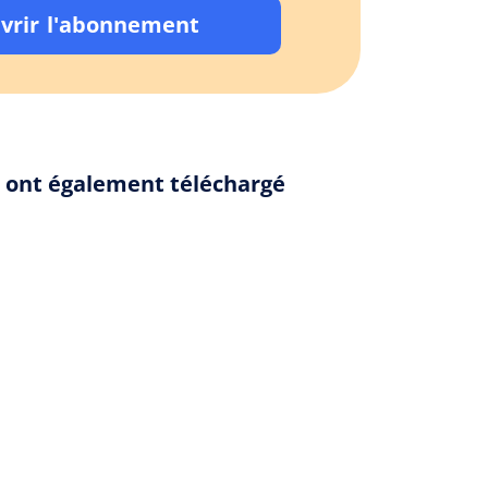
vrir l'abonnement
" ont également téléchargé