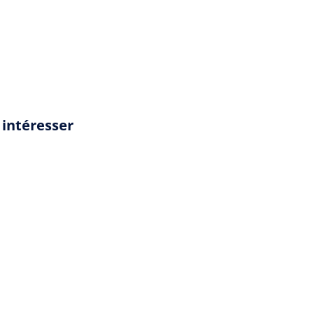
 intéresser