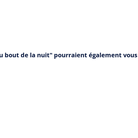
au bout de la nuit" pourraient également vous