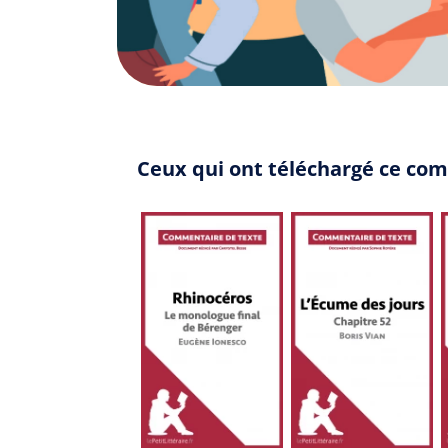
Ceux qui ont téléchargé ce com