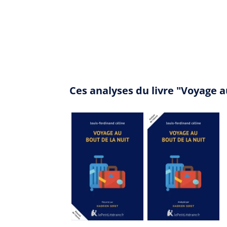
Ces analyses du livre "Voyage 