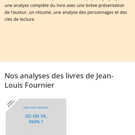
une analyse complète du livre avec une brève présentation
de l'auteur, un résumé, une analyse des personnages et des
clés de lecture.
Nos analyses des livres de Jean-
Louis Fournier