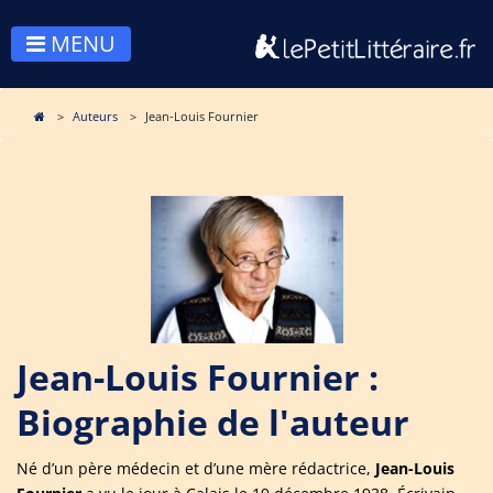
MENU
Auteurs
Jean-Louis Fournier
Jean-Louis Fournier :
Biographie de l'auteur
Né d’un père médecin et d’une mère rédactrice,
Jean-Louis