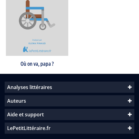
Où on va, papa ?
Analyses littéraires
Auteurs
Aide et support
LePetitLittéraire.fr