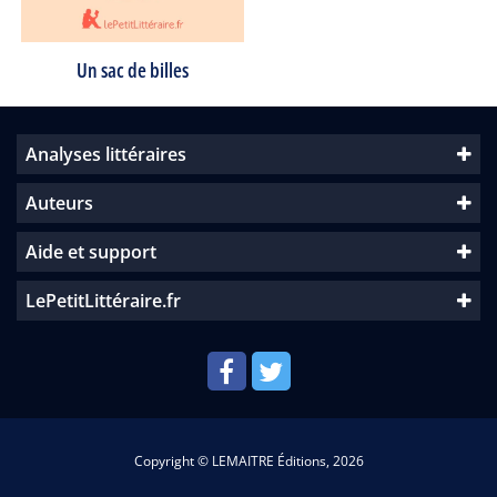
Un sac de billes
Analyses littéraires
Auteurs
Aide et support
LePetitLittéraire.fr
Copyright © LEMAITRE Éditions, 2026