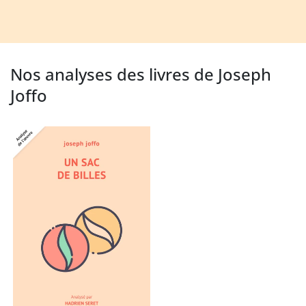
Nos analyses des livres de Joseph
Joffo