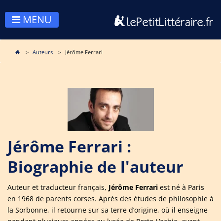
MENU
Auteurs
Jérôme Ferrari
Jérôme Ferrari :
Biographie de l'auteur
Auteur et traducteur français,
Jérôme Ferrari
est né à Paris
en 1968 de parents corses. Après des études de philosophie à
la Sorbonne, il retourne sur sa terre d’origine, où il enseigne