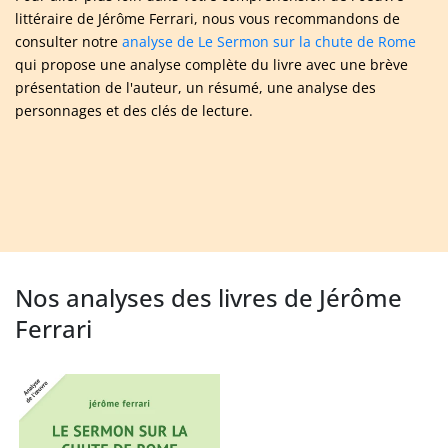
littéraire de Jérôme Ferrari, nous vous recommandons de
consulter notre
analyse de Le Sermon sur la chute de Rome
qui propose une analyse complète du livre avec une brève
présentation de l'auteur, un résumé, une analyse des
personnages et des clés de lecture.
Nos analyses des livres de Jérôme
Ferrari