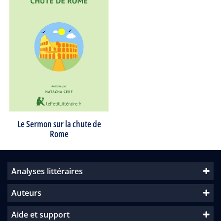
Le Sermon sur la chute de
Rome
Analyses littéraires
Auteurs
Aide et support