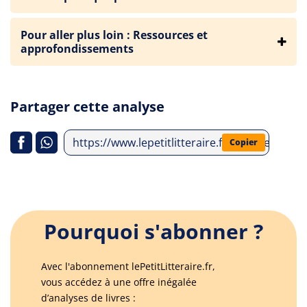
Pour aller plus loin : Ressources et
approfondissements
Partager cette analyse
https://www.lepetitlitteraire.fr/analyses-litt
Copier
Pourquoi s'abonner ?
Avec l'abonnement lePetitLitteraire.fr,
vous accédez à une offre inégalée
d’analyses de livres :