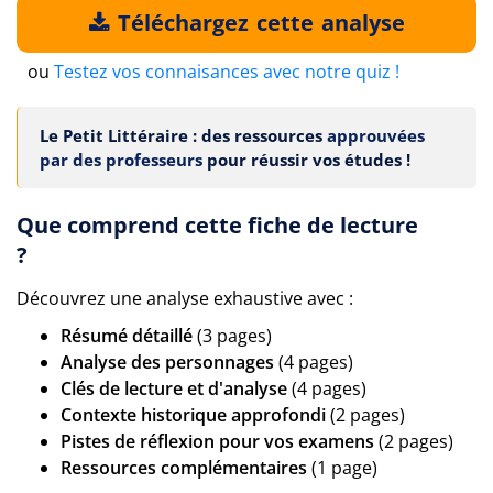
Téléchargez cette analyse
ou
Testez vos connaisances avec notre quiz !
Le Petit Littéraire : des ressources
approuvées
par des professeurs
pour réussir vos études !
Que comprend cette fiche de lecture
?
Découvrez une analyse exhaustive avec :
Résumé détaillé
(3 pages)
Analyse des personnages
(4 pages)
Clés de lecture et d'analyse
(4 pages)
Contexte historique approfondi
(2 pages)
Pistes de réflexion pour vos examens
(2 pages)
Ressources complémentaires
(1 page)