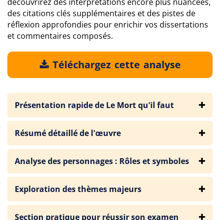
découvrirez des interprétations encore plus nuancées,
des citations clés supplémentaires et des pistes de
réflexion approfondies pour enrichir vos dissertations
et commentaires composés.
Téléchargez cette analyse
Présentation rapide de Le Mort qu'il faut
Résumé détaillé de l'œuvre
Analyse des personnages : Rôles et symboles
Exploration des thèmes majeurs
Section pratique pour réussir son examen