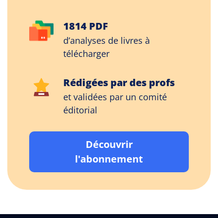
1814 PDF
d’analyses de livres à
télécharger
Rédigées par des profs
et validées par un comité
éditorial
Découvrir
l'abonnement