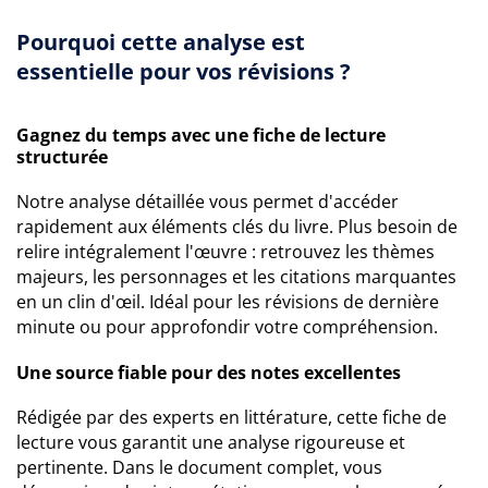
Pourquoi cette analyse est
essentielle pour vos révisions ?
Gagnez du temps avec une fiche de lecture
structurée
Notre analyse détaillée vous permet d'accéder
rapidement aux éléments clés du livre. Plus besoin de
relire intégralement l'œuvre : retrouvez les thèmes
majeurs, les personnages et les citations marquantes
en un clin d'œil. Idéal pour les révisions de dernière
minute ou pour approfondir votre compréhension.
Une source fiable pour des notes excellentes
Rédigée par des experts en littérature, cette fiche de
lecture vous garantit une analyse rigoureuse et
pertinente. Dans le document complet, vous