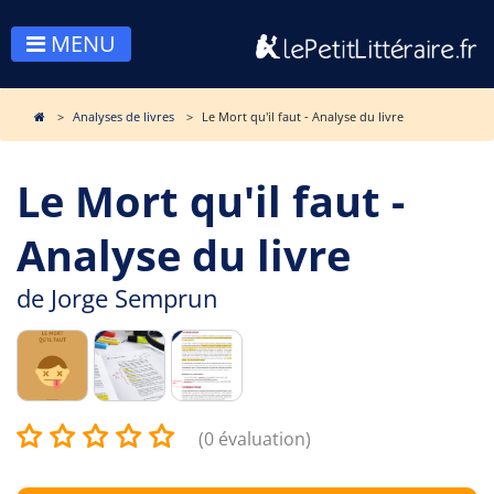
MENU
Analyses de livres
Le Mort qu'il faut - Analyse du livre
Le Mort qu'il faut -
Analyse du livre
de
Jorge Semprun
(0 évaluation)