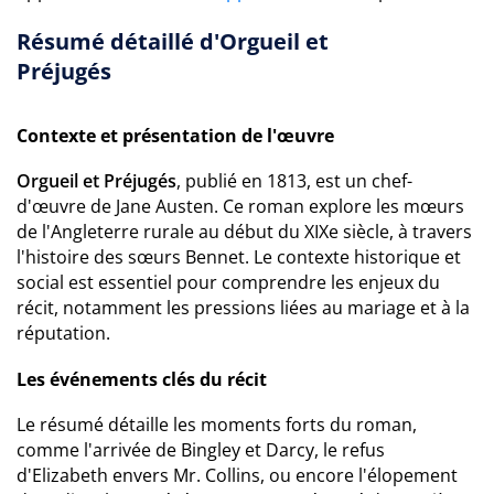
Résumé détaillé d'Orgueil et
Préjugés
Contexte et présentation de l'œuvre
Orgueil et Préjugés
, publié en 1813, est un chef-
d'œuvre de Jane Austen. Ce roman explore les mœurs
de l'Angleterre rurale au début du XIXe siècle, à travers
l'histoire des sœurs Bennet. Le contexte historique et
social est essentiel pour comprendre les enjeux du
récit, notamment les pressions liées au mariage et à la
réputation.
Les événements clés du récit
Le résumé détaille les moments forts du roman,
comme l'arrivée de Bingley et Darcy, le refus
d'Elizabeth envers Mr. Collins, ou encore l'élopement