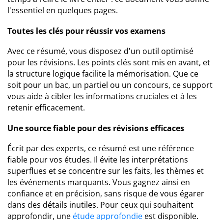
l'essentiel en quelques pages.
Toutes les clés pour réussir vos examens
Avec ce résumé, vous disposez d'un outil optimisé
pour les révisions. Les points clés sont mis en avant, et
la structure logique facilite la mémorisation. Que ce
soit pour un bac, un partiel ou un concours, ce support
vous aide à cibler les informations cruciales et à les
retenir efficacement.
Une source fiable pour des révisions efficaces
Écrit par des experts, ce résumé est une référence
fiable pour vos études. Il évite les interprétations
superflues et se concentre sur les faits, les thèmes et
les événements marquants. Vous gagnez ainsi en
confiance et en précision, sans risque de vous égarer
dans des détails inutiles. Pour ceux qui souhaitent
approfondir, une
étude approfondie
est disponible.