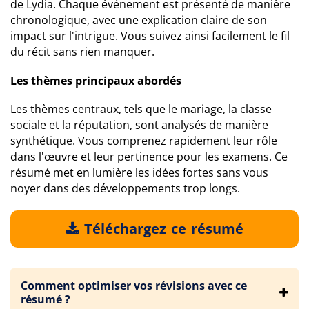
de Lydia. Chaque événement est présenté de manière
chronologique, avec une explication claire de son
impact sur l'intrigue. Vous suivez ainsi facilement le fil
du récit sans rien manquer.
Les thèmes principaux abordés
Les thèmes centraux, tels que le mariage, la classe
sociale et la réputation, sont analysés de manière
synthétique. Vous comprenez rapidement leur rôle
dans l'œuvre et leur pertinence pour les examens. Ce
résumé met en lumière les idées fortes sans vous
noyer dans des développements trop longs.
Téléchargez ce résumé
Comment optimiser vos révisions avec ce
résumé ?