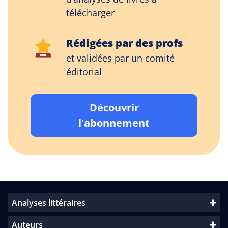
télécharger
Rédigées par des profs
et validées par un comité
éditorial
Découvrir
l'abonnement
Analyses littéraires
Auteurs