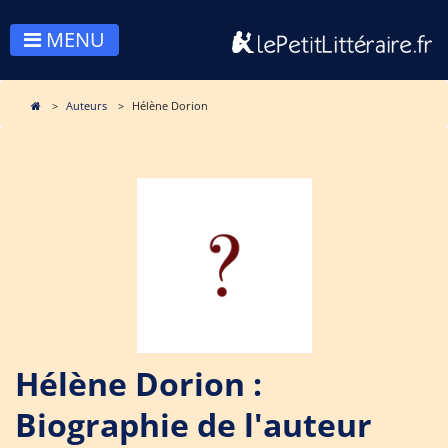
MENU
Auteurs
Hélène Dorion
Hélène Dorion :
Biographie de l'auteur