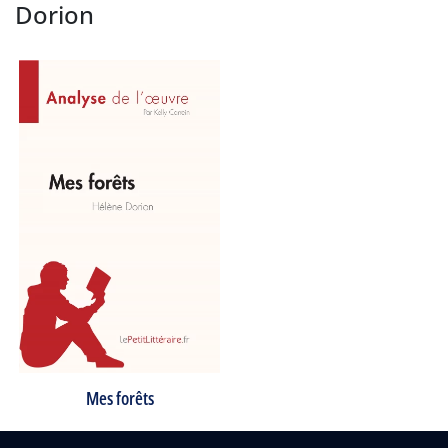
Dorion
Mes forêts