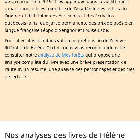
de sa carrière en 2019. Très appliquée dans la vie littéraire
canadienne, elle est membre de l'Académie des lettres du
Québec et de l'Union des écrivaines et des écrivains
québécois, ainsi que jurée permanente des prix de poésie en
langue française Léopold-Senghor et Louise-Labé.
Pour aller plus loin dans votre compréhension de l'oeuvre
littéraire de Hélène Dorion, nous vous recommandons de
consulter notre
analyse de Mes forêts
qui propose une
analyse complète du livre avec une brève présentation de
l'auteur, un résumé, une analyse des personnages et des clés
de lecture.
Nos analyses des livres de Hélène