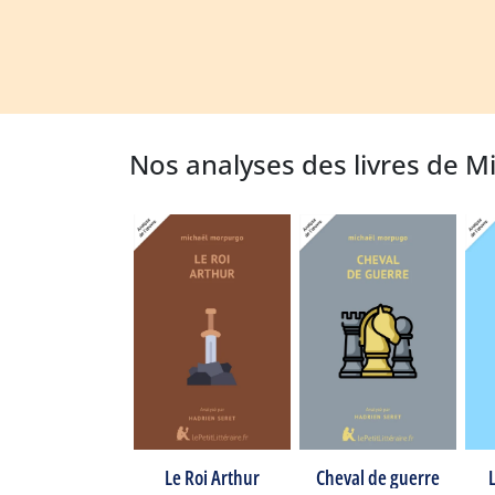
Nos analyses des livres de 
Le Roi Arthur
Cheval de guerre