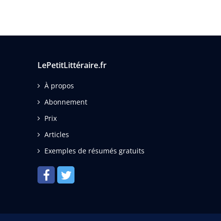
LePetitLittéraire.fr
À propos
Abonnement
Prix
Articles
Exemples de résumés gratuits