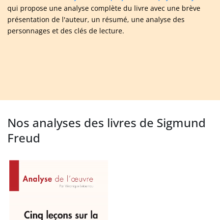
qui propose une analyse complète du livre avec une brève
présentation de l'auteur, un résumé, une analyse des
personnages et des clés de lecture.
Nos analyses des livres de Sigmund
Freud