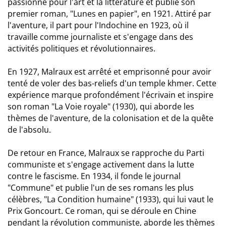
passionne pour l'art et la littérature et publie son
premier roman, "Lunes en papier", en 1921. Attiré par
l'aventure, il part pour l'Indochine en 1923, où il
travaille comme journaliste et s'engage dans des
activités politiques et révolutionnaires.
En 1927, Malraux est arrêté et emprisonné pour avoir
tenté de voler des bas-reliefs d'un temple khmer. Cette
expérience marque profondément l'écrivain et inspire
son roman "La Voie royale" (1930), qui aborde les
thèmes de l'aventure, de la colonisation et de la quête
de l'absolu.
De retour en France, Malraux se rapproche du Parti
communiste et s'engage activement dans la lutte
contre le fascisme. En 1934, il fonde le journal
"Commune" et publie l'un de ses romans les plus
célèbres, "La Condition humaine" (1933), qui lui vaut le
Prix Goncourt. Ce roman, qui se déroule en Chine
pendant la révolution communiste, aborde les thèmes