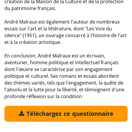
création de la Maison de la Culture et de la protection
du patrimoine français.
André Malraux est également l'auteur de nombreux
essais sur l'art et la littérature, dont "Les Voix du
silence" (1951), un ouvrage consacré à l'histoire de l'art
et à la création artistique.
En conclusion, André Malraux est un écrivain,
aventurier, homme politique et intellectuel français
dont l'œuvre se caractérise par son engagement
politique et culturel. Ses romans et essais abordent
des thèmes variés, tels que l'engagement, la quête de
l'absolu et la lutte pour la liberté, et témoignent d'une
profonde réflexion sur la condition
Téléchargez ce questionnaire