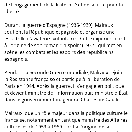
de l'engagement, de la fraternité et de la lutte pour la
liberté.
Durant la guerre d'Espagne (1936-1939), Malraux
soutient la République espagnole et organise une
escadrille d'aviateurs volontaires. Cette expérience est
à l'origine de son roman "L'Espoir" (1937), qui met en
scène les combats et les espoirs des républicains
espagnols.
Pendant la Seconde Guerre mondiale, Malraux rejoint
la Résistance française et participe à la libération de
Paris en 1944. Après la guerre, il s'engage en politique
et devient ministre de l'Information puis ministre d'État
dans le gouvernement du général Charles de Gaulle.
Malraux joue un rôle majeur dans la politique culturelle
française, notamment en tant que ministre des Affaires
culturelles de 1959 à 1969. Il est à l'origine de la