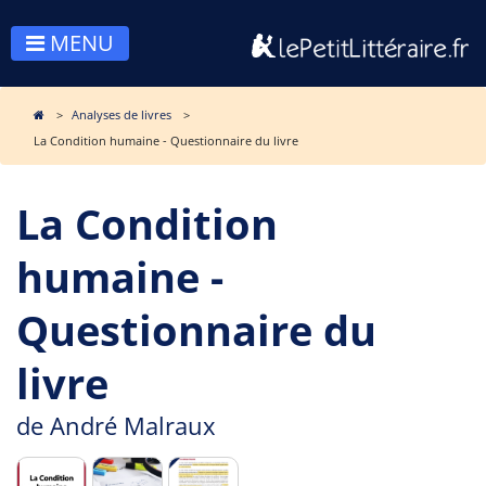
MENU
Analyses de livres
La Condition humaine - Questionnaire du livre
La Condition
humaine -
Questionnaire du
livre
de
André Malraux