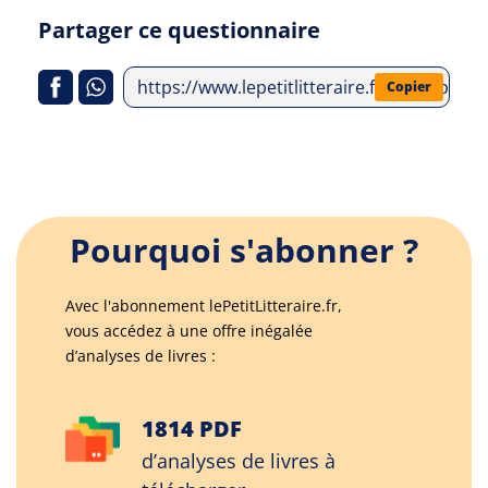
Partager ce questionnaire
https://www.lepetitlitteraire.fr/index.php
Copier
Pourquoi s'abonner ?
Avec l'abonnement lePetitLitteraire.fr,
vous accédez à une offre inégalée
d’analyses de livres :
1814 PDF
d’analyses de livres à