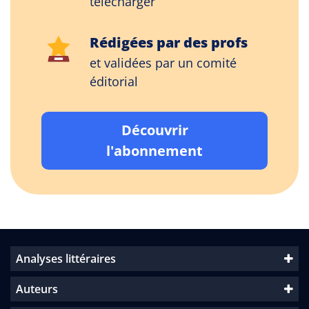
télécharger
Rédigées par des profs
et validées par un comité
éditorial
Découvrir
l'abonnement
Analyses littéraires
Auteurs