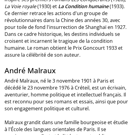
La Voie royale
(1930) et
La Condition humaine
(1933).
Ce dernier retrace les actions d'un groupe de
révolutionnaires dans la Chine des années 30, avec
pour toile de fond l'insurrection de Shanghaï en 1927.
Dans ce cadre historique, les destins individuels se
croisent et incarnent le tragique de la condition
humaine. Le roman obtient le Prix Goncourt 1933 et
assure la célébrité de son auteur.
André Malraux
André Malraux, né le 3 novembre 1901 à Paris et
décédé le 23 novembre 1976 à Créteil, est un écrivain,
aventurier, homme politique et intellectuel français. Il
est reconnu pour ses romans et essais, ainsi que pour
son engagement politique et culturel.
Malraux grandit dans une famille bourgeoise et étudie
à l'École des langues orientales de Paris. Il se