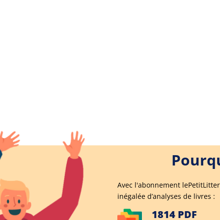
Pourqu
Avec l'abonnement lePetitLitter
inégalée d’analyses de livres :
1814 PDF