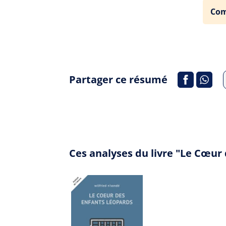
Com
Partager ce résumé
Ces analyses du livre "Le Cœur