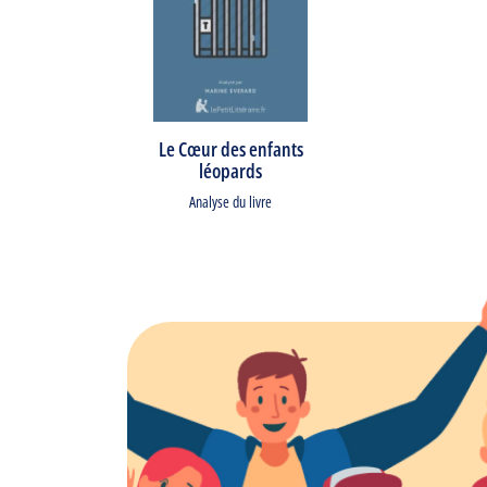
Le Cœur des enfants
léopards
Analyse du livre