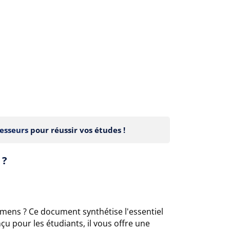
esseurs
pour réussir vos études !
 ?
amens ? Ce document synthétise l'essentiel
u pour les étudiants, il vous offre une