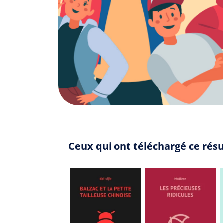
Ceux qui ont téléchargé ce rés