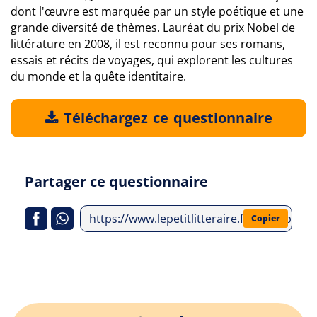
dont l'œuvre est marquée par un style poétique et une
grande diversité de thèmes. Lauréat du prix Nobel de
littérature en 2008, il est reconnu pour ses romans,
essais et récits de voyages, qui explorent les cultures
du monde et la quête identitaire.
Téléchargez ce questionnaire
Partager ce questionnaire
https://www.lepetitlitteraire.fr/index.php/
Copier