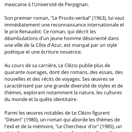
mexicaine à l'Université de Perpignan.
Son premier roman, "Le Procès-verbal" (1963), lui vaut
immédiatement une reconnaissance internationale et
le prix Renaudot. Ce roman, qui décrit les
déambulations d'un jeune homme désorienté dans
une ville de la Côte d'Azur, est marqué par un style
poétique et une écriture novatrice.
Au cours de sa carrière, Le Clézio publie plus de
quarante ouvrages, dont des romans, des essais, des
nouvelles et des récits de voyages. Ses œuvres se
caractérisent par une grande diversité de styles et de
thèmes, explorant notamment la nature, les cultures
du monde et la quête identitaire.
Parmi les œuvres notables de Le Clézio figurent
"Désert" (1980), un roman qui aborde les thèmes de
l'exil et de la mémoire, "Le Chercheur d'or" (1985), un