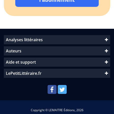
Analyses littéraires
Auteurs
Aide et support
LePetitLittéraire.fr
Copyright © LEMAITRE Éditions, 2026