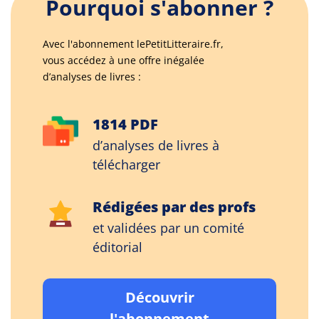
Pourquoi s'abonner ?
Avec l'abonnement lePetitLitteraire.fr,
vous accédez à une offre inégalée
d’analyses de livres :
1814 PDF
d’analyses de livres à
télécharger
Rédigées par des profs
et validées par un comité
éditorial
Découvrir
l'abonnement