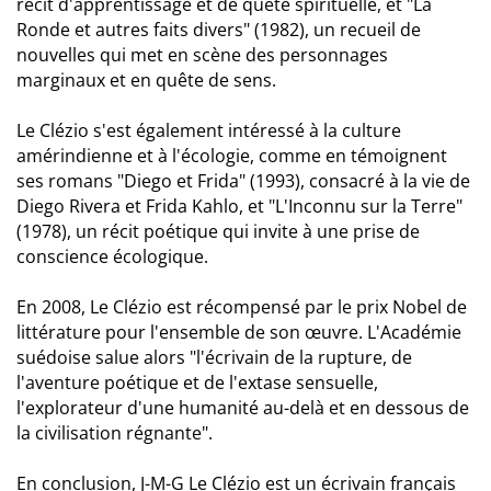
récit d'apprentissage et de quête spirituelle, et "La
Ronde et autres faits divers" (1982), un recueil de
nouvelles qui met en scène des personnages
marginaux et en quête de sens.
Le Clézio s'est également intéressé à la culture
amérindienne et à l'écologie, comme en témoignent
ses romans "Diego et Frida" (1993), consacré à la vie de
Diego Rivera et Frida Kahlo, et "L'Inconnu sur la Terre"
(1978), un récit poétique qui invite à une prise de
conscience écologique.
En 2008, Le Clézio est récompensé par le prix Nobel de
littérature pour l'ensemble de son œuvre. L'Académie
suédoise salue alors "l'écrivain de la rupture, de
l'aventure poétique et de l'extase sensuelle,
l'explorateur d'une humanité au-delà et en dessous de
la civilisation régnante".
En conclusion, J-M-G Le Clézio est un écrivain français