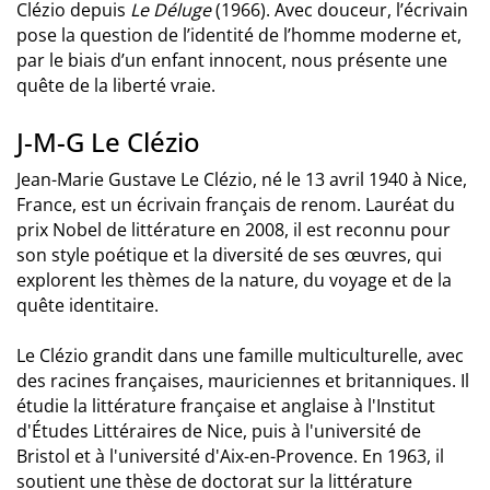
Clézio depuis
Le Déluge
(1966). Avec douceur, l’écrivain
pose la question de l’identité de l’homme moderne et,
par le biais d’un enfant innocent, nous présente une
quête de la liberté vraie.
J-M-G Le Clézio
Jean-Marie Gustave Le Clézio, né le 13 avril 1940 à Nice,
France, est un écrivain français de renom. Lauréat du
prix Nobel de littérature en 2008, il est reconnu pour
son style poétique et la diversité de ses œuvres, qui
explorent les thèmes de la nature, du voyage et de la
quête identitaire.
Le Clézio grandit dans une famille multiculturelle, avec
des racines françaises, mauriciennes et britanniques. Il
étudie la littérature française et anglaise à l'Institut
d'Études Littéraires de Nice, puis à l'université de
Bristol et à l'université d'Aix-en-Provence. En 1963, il
soutient une thèse de doctorat sur la littérature