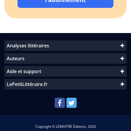
Analyses littéraires
Auteurs
Aide et support
LePetitLittéraire.fr
Copyright © LEMAITRE Éditions, 2026