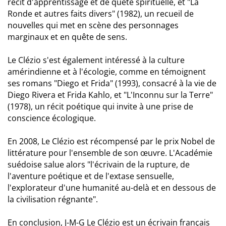
récit d'apprentissage et de quête spirituelle, et "La
Ronde et autres faits divers" (1982), un recueil de
nouvelles qui met en scène des personnages
marginaux et en quête de sens.
Le Clézio s'est également intéressé à la culture
amérindienne et à l'écologie, comme en témoignent
ses romans "Diego et Frida" (1993), consacré à la vie de
Diego Rivera et Frida Kahlo, et "L'Inconnu sur la Terre"
(1978), un récit poétique qui invite à une prise de
conscience écologique.
En 2008, Le Clézio est récompensé par le prix Nobel de
littérature pour l'ensemble de son œuvre. L'Académie
suédoise salue alors "l'écrivain de la rupture, de
l'aventure poétique et de l'extase sensuelle,
l'explorateur d'une humanité au-delà et en dessous de
la civilisation régnante".
En conclusion, J-M-G Le Clézio est un écrivain français