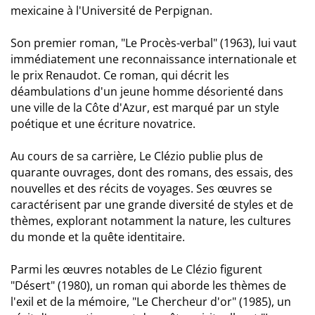
mexicaine à l'Université de Perpignan.
Son premier roman, "Le Procès-verbal" (1963), lui vaut
immédiatement une reconnaissance internationale et
le prix Renaudot. Ce roman, qui décrit les
déambulations d'un jeune homme désorienté dans
une ville de la Côte d'Azur, est marqué par un style
poétique et une écriture novatrice.
Au cours de sa carrière, Le Clézio publie plus de
quarante ouvrages, dont des romans, des essais, des
nouvelles et des récits de voyages. Ses œuvres se
caractérisent par une grande diversité de styles et de
thèmes, explorant notamment la nature, les cultures
du monde et la quête identitaire.
Parmi les œuvres notables de Le Clézio figurent
"Désert" (1980), un roman qui aborde les thèmes de
l'exil et de la mémoire, "Le Chercheur d'or" (1985), un